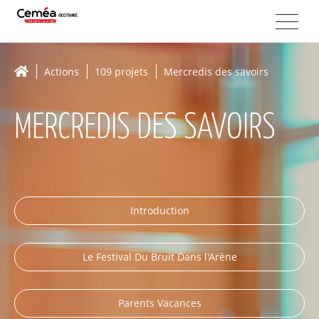
Actions
109 projets
Mercredis des savoirs
MERCREDIS DES SAVOIRS
Introduction
Le Festival Du Bruit Dans l'Arène
Parents Vacances