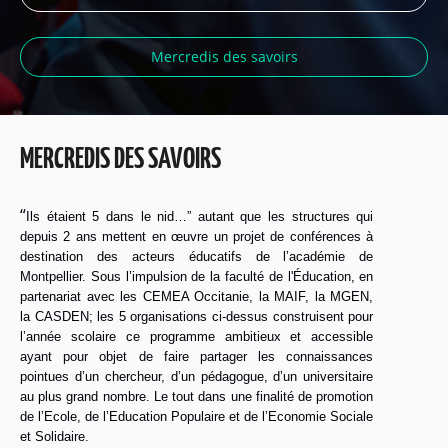
Mercredis des savoirs
MERCREDIS DES SAVOIRS
“
Ils étaient 5 dans le nid…” autant que les structures qui
depuis 2 ans mettent en œuvre un projet de conférences à
destination des acteurs éducatifs de l’académie de
Montpellier. Sous l’impulsion de la faculté de l'Éducation, en
partenariat avec les CEMEA Occitanie, la MAIF, la MGEN,
la CASDEN; les 5 organisations ci-dessus construisent pour
l’année scolaire ce programme ambitieux et accessible
ayant pour objet de faire partager les connaissances
pointues d’un chercheur, d’un pédagogue, d’un universitaire
au plus grand nombre. Le tout dans une finalité de promotion
de l’Ecole, de l’Education Populaire et de l’Economie Sociale
et Solidaire.