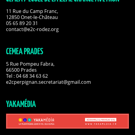
11 Rue du Camp Franc,
12850 Onet-le-Château
05 65 89 20 31
contact@e2c-rodez.org
CEMEA PRADES
5 Rue Pompeu Fabra,
66500 Prades
Tel : 04 68 34 63 62
e2cperpignan.secretariat@gmail.com
YAKAMÉDIA