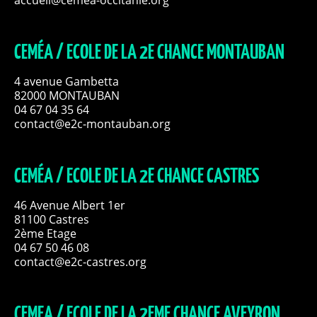
CEMÉA / ECOLE DE LA 2E CHANCE MONTAUBAN
4 avenue Gambetta
82000 MONTAUBAN
04 67 04 35 64
contact@e2c-montauban.org
CEMÉA / ECOLE DE LA 2E CHANCE CASTRES
46 Avenue Albert 1er
81100 Castres
2ème Etage
04 67 50 46 08
contact@e2c-castres.org
CEMEA / ECOLE DE LA 2EME CHANCE AVEYRON