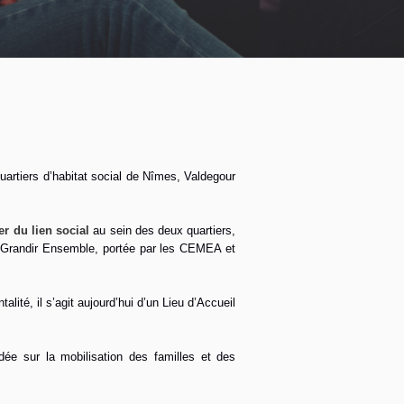
uartiers d’habitat social de Nîmes, Valdegour
er du lien social
au sein des deux quartiers,
on Grandir Ensemble, portée par les CEMEA et
alité, il s’agit aujourd’hui d’un Lieu d’Accueil
dée sur la mobilisation des familles et des