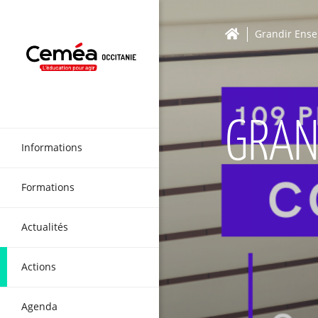
Grandir Ens
GRAN
Informations
Formations
Actualités
Actions
Agenda