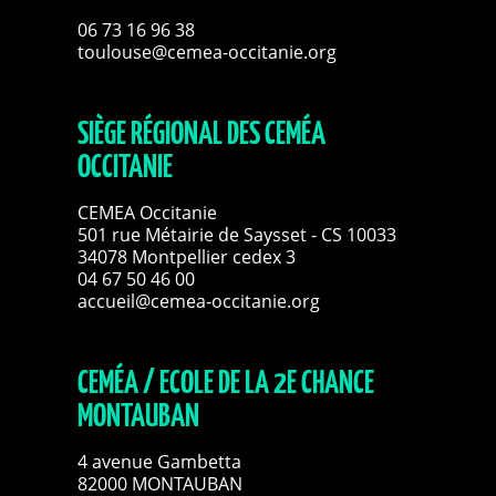
06 73 16 96 38
toulouse@cemea-occitanie.org
SIÈGE RÉGIONAL DES CEMÉA
OCCITANIE
CEMEA Occitanie
501 rue Métairie de Saysset - CS 10033
34078 Montpellier cedex 3
04 67 50 46 00
accueil@cemea-occitanie.org
CEMÉA / ECOLE DE LA 2E CHANCE
MONTAUBAN
4 avenue Gambetta
82000 MONTAUBAN