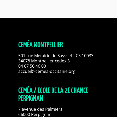
CEMÉA MONTPELLIER
501 rue Métairie de Saysset - CS 10033
34078 Montpellier cedex 3
04 67 50 46 00
accueil@cemea-occitanie.org
CEMÉA / ECOLE DE LA 2E CHANCE
PERPIGNAN
7 avenue des Palmiers
66000 Perpignan