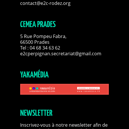
contact@e2c-rodez.org
CEMEA PRADES
5 Rue Pompeu Fabra,
66500 Prades
Tel : 04 68 34 63 62
e2cperpignan.secretariat@gmail.com
YAKAMÉDIA
NEWSLETTER
Inscrivez-vous à notre newsletter afin de