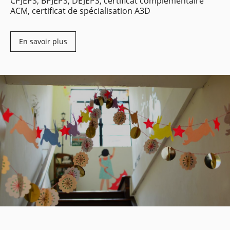
CPJEPS, BPJEPS, DEJEPS, certificat complémentaire
ACM, certificat de spécialisation A3D
En savoir plus