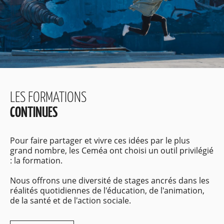
LES FORMATIONS
CONTINUES
Pour faire partager et vivre ces idées par le plus
grand nombre, les Ceméa ont choisi un outil privilégié
: la formation.
Nous offrons une diversité de stages ancrés dans les
réalités quotidiennes de l'éducation, de l'animation,
de la santé et de l'action sociale.