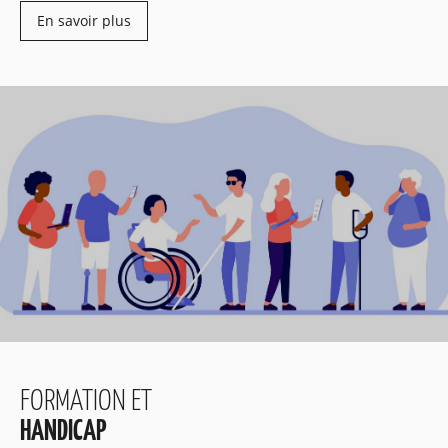
En savoir plus
FORMATION ET
HANDICAP