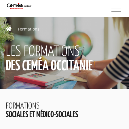
Formations
LES FORMATIONS
DES CEMÉA OCCITANIE
FORMATIONS
SOCIALES ET MÉDICO-SOCIALES