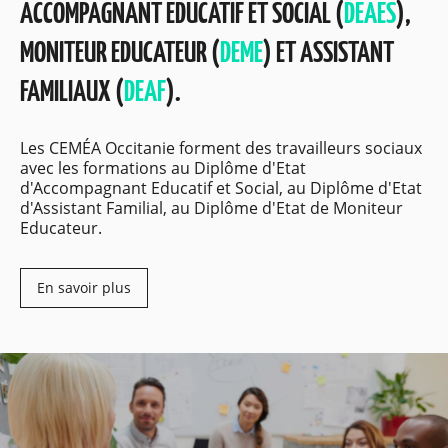
ACCOMPAGNANT EDUCATIF ET SOCIAL (
DEAES
),
MONITEUR EDUCATEUR (
DEME
) ET ASSISTANT
FAMILIAUX (
DEAF
).
Les CEMÉA Occitanie forment des travailleurs sociaux
avec les formations au Diplôme d'Etat
d'Accompagnant Educatif et Social, au Diplôme d'Etat
d'Assistant Familial, au Diplôme d'Etat de Moniteur
Educateur.
En savoir plus