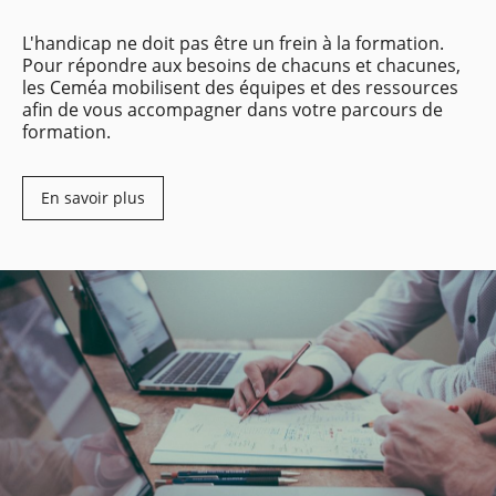
L'handicap ne doit pas être un frein à la formation.
Pour répondre aux besoins de chacuns et chacunes,
les Ceméa mobilisent des équipes et des ressources
afin de vous accompagner dans votre parcours de
formation.
En savoir plus