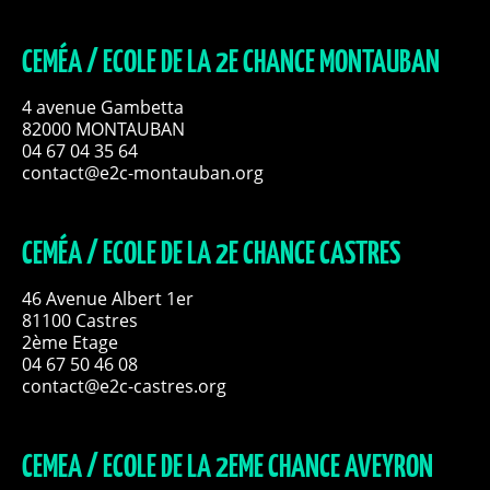
CEMÉA / ECOLE DE LA 2E CHANCE MONTAUBAN
4 avenue Gambetta
82000 MONTAUBAN
04 67 04 35 64
contact@e2c-montauban.org
CEMÉA / ECOLE DE LA 2E CHANCE CASTRES
46 Avenue Albert 1er
81100 Castres
2ème Etage
04 67 50 46 08
contact@e2c-castres.org
CEMEA / ECOLE DE LA 2EME CHANCE AVEYRON