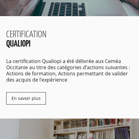
CERTIFICATION
QUALIOPI
La certification Qualiopi a été délivrée aux Ceméa
Occitanie au titre des catégories d'actions suivantes :
Actions de formation, Actions permettant de valider
des acquis de l'expérience
En savoir plus