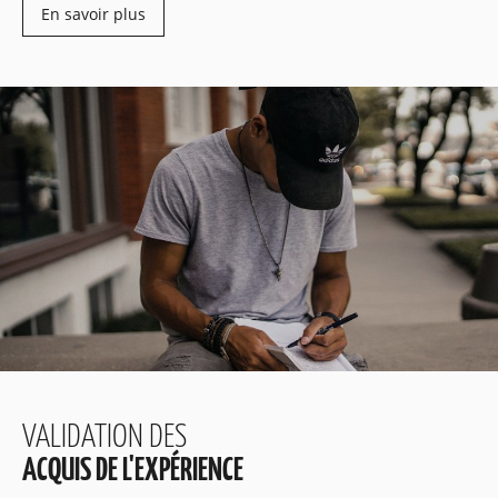
En savoir plus
VALIDATION DES
ACQUIS DE L'EXPÉRIENCE