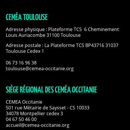
CEMÉA TOULOUSE
Adresse physique : Plateforme TCS 6 Cheminement
Louis Auriacombe 31100 Toulouse
Adresse postale : La Plateforme TCS BP43716 31037
Toulouse Cedex 1
06 73 16 96 38
toulouse@cemea-occitanie.org
SIÈGE RÉGIONAL DES CEMÉA OCCITANIE
CEMEA Occitanie
501 rue Métairie de Saysset - CS 10033
34078 Montpellier cedex 3
04 67 50 46 00
accueil@cemea-occitanie.org