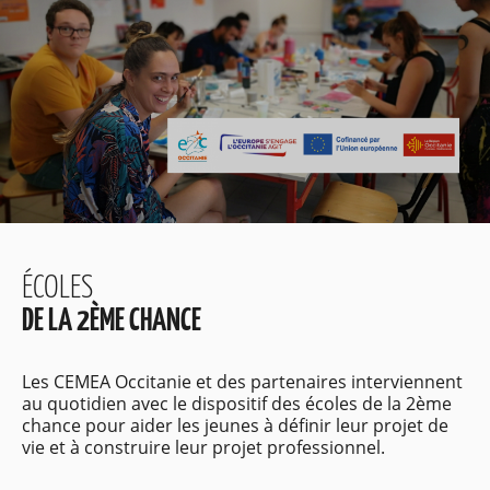
ÉCOLES
DE LA 2ÈME CHANCE
Les CEMEA Occitanie et des partenaires interviennent
au quotidien avec le dispositif des écoles de la 2ème
chance pour aider les jeunes à définir leur projet de
vie et à construire leur projet professionnel.