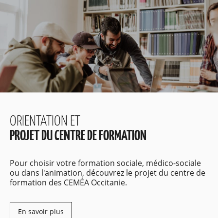
ORIENTATION ET
PROJET DU CENTRE DE FORMATION
Pour choisir votre formation sociale, médico-sociale
ou dans l'animation, découvrez le projet du centre de
formation des CEMÉA Occitanie.
En savoir plus