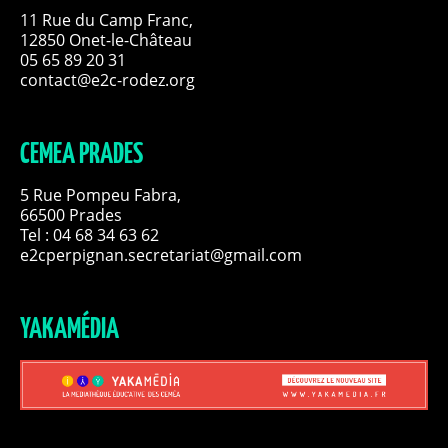
11 Rue du Camp Franc,
12850 Onet-le-Château
05 65 89 20 31
contact@e2c-rodez.org
CEMEA PRADES
5 Rue Pompeu Fabra,
66500 Prades
Tel : 04 68 34 63 62
e2cperpignan.secretariat@gmail.com
YAKAMÉDIA