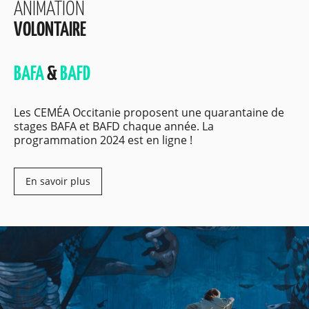
ANIMATION
VOLONTAIRE
BAFA
&
BAFD
Les CEMÉA Occitanie proposent une quarantaine de
stages BAFA et BAFD chaque année. La
programmation 2024 est en ligne !
En savoir plus