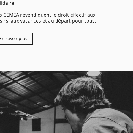
lidaire.
s CEMEA revendiquent le droit effectif aux
isirs, aux vacances et au départ pour tous.
En savoir plus