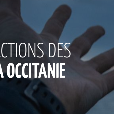
ACTIONS DES
 OCCITANIE