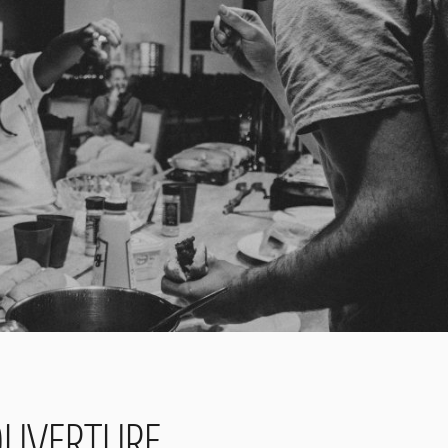
OUVERTURE