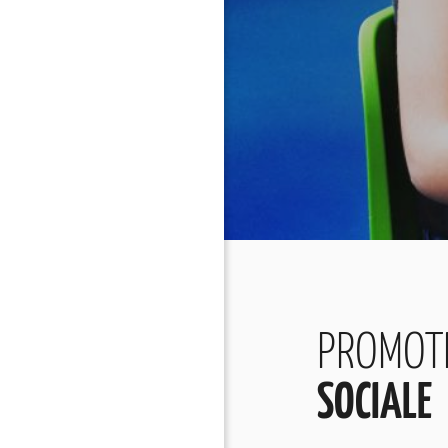
PROMOT
SOCIALE