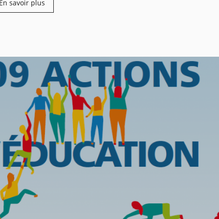
En savoir plus