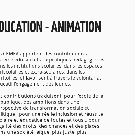
DUCATION - ANIMATION
s CEMEA apportent des contributions au
stème éducatif et aux pratiques pédagogiques
ns les institutions scolaires, dans les espaces
riscolaires et extra-scolaires, dans les
rritoires, et favorisent à travers le volontariat
ucatif l’engagement des jeunes.
s contributions traduisent, pour l’école de la
publique, des ambitions dans une
rspective de transformation sociale et
litique : pour une réelle inclusion et réussite
olaire et éducative de toutes et tous... pour
égalité des droits, des chances et des places
ns une société laïque, plus juste, plus