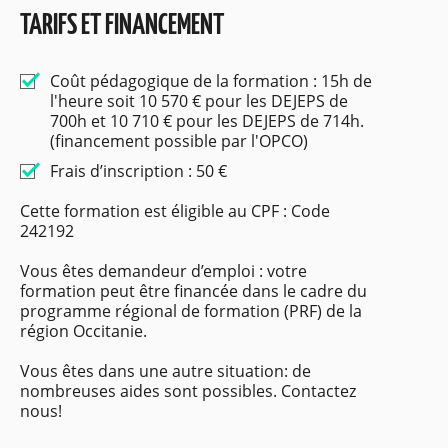
TARIFS ET FINANCEMENT
Coût pédagogique de la formation : 15h de
l'heure soit 10 570 € pour les DEJEPS de
700h et 10 710 € pour les DEJEPS de 714h.
(financement possible par l'OPCO)
Frais d’inscription : 50 €
Cette formation est éligible au CPF : Code
242192
Vous êtes demandeur d’emploi : votre
formation peut être financée dans le cadre du
programme régional de formation (PRF) de la
région Occitanie.
Vous êtes dans une autre situation: de
nombreuses aides sont possibles. Contactez
nous!