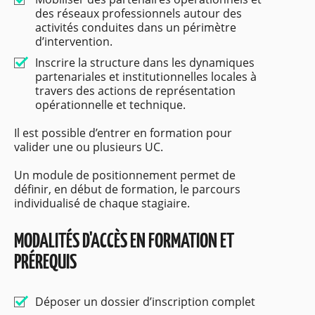
des réseaux professionnels autour des
activités conduites dans un périmètre
d’intervention.
Inscrire la structure dans les dynamiques
partenariales et institutionnelles locales à
travers des actions de représentation
opérationnelle et technique.
Il est possible d’entrer en formation pour
valider une ou plusieurs UC.
Un module de positionnement permet de
définir, en début de formation, le parcours
individualisé de chaque stagiaire.
MODALITÉS D'ACCÈS EN FORMATION ET
PRÉREQUIS
Déposer un dossier d’inscription complet