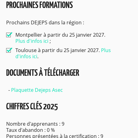
PROCHAINES FORMATIONS
Prochains DEJEPS dans la région :
Montpellier à partir du 25 janvier 2027.
Plus d'infos ici
;
Toulouse à partir du 25 janvier 2027.
Plus
d'infos ici
.
DOCUMENTS À TÉLÉCHARGER
Plaquette Dejeps Asec
CHIFFRES CLÉS 2025
Nombre d'apprenants : 9
Taux d'abandon : 0 %
Personnes présentées à la certification : 9