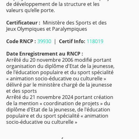
de développement de la structure et les
valeurs qu’elle porte.
Certificateur :
Ministère des Sports et des
Jeux Olympiques et Paralympiques
Code RNCP :
39930
|
Certif Info:
118019
Date Enregistrement au RNCP :
Arrêté du 20 novembre 2006 modifié portant
organisation du diplôme d'Etat de la jeunesse,
de l'éducation populaire et du sport spécialité
« animation socio-éducative ou culturelle »
délivré par le ministère chargé de la jeunesse
et des sports
Arrêté du 21 novembre 2024 portant création
de la mention « coordination de projets » du
diplôme d'Etat de la jeunesse, de l'éducation
populaire et du sport spécialité « animation
socio-éducative ou culturelle »