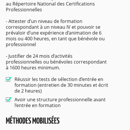
au Répertoire National des Certifications
Professionnelles
- Attester d’un niveau de formation
correspondant à un niveau IV et pouvoir se
prévaloir d’une expérience d’animation de 6
mois ou 400 heures, en tant que bénévole ou
professionnel
- Justifier de 24 mois d’activités
professionnelles ou bénévoles correspondant
à 1600 heures minimum.
Réussir les tests de sélection d’entrée en
formation (entretien de 30 minutes et écrit
de 2 heures)
Avoir une structure professionnelle avant
l’entrée en formation
MÉTHODES MOBILISÉES