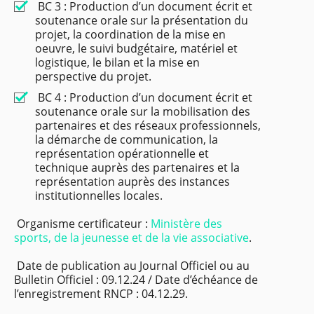
BC 3 : Production d’un document écrit et
soutenance orale sur la présentation du
projet, la coordination de la mise en
oeuvre, le suivi budgétaire, matériel et
logistique, le bilan et la mise en
perspective du projet.
BC 4 : Production d’un document écrit et
soutenance orale sur la mobilisation des
partenaires et des réseaux professionnels,
la démarche de communication, la
représentation opérationnelle et
technique auprès des partenaires et la
représentation auprès des instances
institutionnelles locales.
Organisme certificateur :
Ministère des
sports, de la jeunesse et de la vie associative
.
Date de publication au Journal Officiel ou au
Bulletin Officiel : 09.12.24 / Date d’échéance de
l’enregistrement RNCP : 04.12.29.