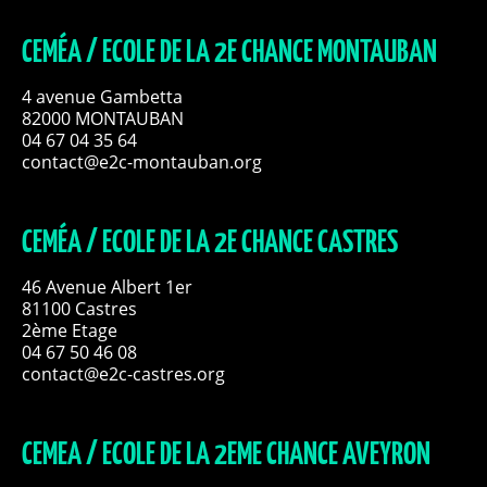
CEMÉA / ECOLE DE LA 2E CHANCE MONTAUBAN
4 avenue Gambetta
82000 MONTAUBAN
04 67 04 35 64
contact@e2c-montauban.org
CEMÉA / ECOLE DE LA 2E CHANCE CASTRES
46 Avenue Albert 1er
81100 Castres
2ème Etage
04 67 50 46 08
contact@e2c-castres.org
CEMEA / ECOLE DE LA 2EME CHANCE AVEYRON