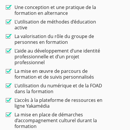
Une conception et une pratique de la
formation en alternance
L’utilisation de méthodes d’éducation
active
La valorisation du rôle du groupe de
personnes en formation
L’aide au développement d’une identité
professionnelle et d’un projet
professionnel
La mise en œuvre de parcours de
formation et de suivis personnalisés
L’utilisation du numérique et de la FOAD
dans la formation
L’accès à la plateforme de ressources en
ligne Yakamédia
La mise en place de démarches
d’accompagnement culturel durant la
formation