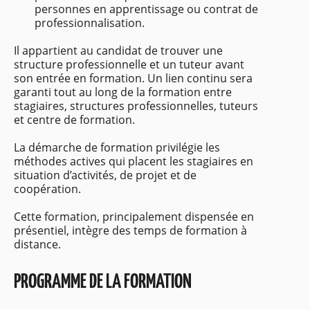
personnes en apprentissage ou contrat de
professionnalisation.
Il appartient au candidat de trouver une
structure professionnelle et un tuteur avant
son entrée en formation. Un lien continu sera
garanti tout au long de la formation entre
stagiaires, structures professionnelles, tuteurs
et centre de formation.
La démarche de formation privilégie les
méthodes actives qui placent les stagiaires en
situation d’activités, de projet et de
coopération.
Cette formation, principalement dispensée en
présentiel, intègre des temps de formation à
distance.
PROGRAMME DE LA FORMATION