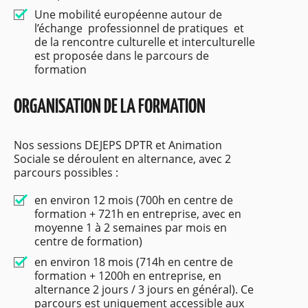
Une mobilité européenne autour de
l’échange professionnel de pratiques et
de la rencontre culturelle et interculturelle
est proposée dans le parcours de
formation
ORGANISATION DE LA FORMATION
Nos sessions DEJEPS DPTR et Animation
Sociale se déroulent en alternance, avec 2
parcours possibles :
en environ 12 mois (700h en centre de
formation + 721h en entreprise, avec en
moyenne 1 à 2 semaines par mois en
centre de formation)
en environ 18 mois (714h en centre de
formation + 1200h en entreprise, en
alternance 2 jours / 3 jours en général). Ce
parcours est uniquement accessible aux