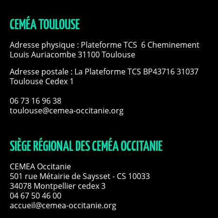
CEMÉA TOULOUSE
Adresse physique : Plateforme TCS 6 Cheminement
Louis Auriacombe 31100 Toulouse
Adresse postale : La Plateforme TCS BP43716 31037
Toulouse Cedex 1
06 73 16 96 38
toulouse@cemea-occitanie.org
SIÈGE RÉGIONAL DES CEMÉA OCCITANIE
CEMEA Occitanie
501 rue Métairie de Saysset - CS 10033
34078 Montpellier cedex 3
04 67 50 46 00
accueil@cemea-occitanie.org