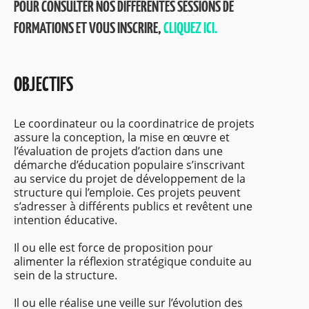
POUR CONSULTER NOS DIFFÉRENTES SESSIONS DE
FORMATIONS ET VOUS INSCRIRE,
CLIQUEZ ICI.
OBJECTIFS
Le coordinateur ou la coordinatrice de projets
assure la conception, la mise en œuvre et
l’évaluation de projets d’action dans une
démarche d’éducation populaire s’inscrivant
au service du projet de développement de la
structure qui l’emploie. Ces projets peuvent
s’adresser à différents publics et revêtent une
intention éducative.
Il ou elle est force de proposition pour
alimenter la réflexion stratégique conduite au
sein de la structure.
Il ou elle réalise une veille sur l’évolution des