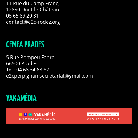
11 Rue du Camp Franc,
12850 Onet-le-Château
05 65 89 20 31
contact@e2c-rodez.org
CEMEA PRADES
5 Rue Pompeu Fabra,
66500 Prades
Tel : 04 68 34 63 62
e2cperpignan.secretariat@gmail.com
YAKAMÉDIA