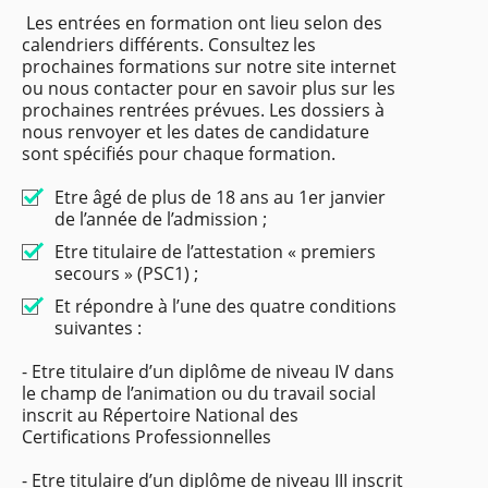
Les entrées en formation ont lieu selon des
calendriers différents. Consultez les
prochaines formations sur notre site internet
ou nous contacter pour en savoir plus sur les
prochaines rentrées prévues. Les dossiers à
nous renvoyer et les dates de candidature
sont spécifiés pour chaque formation.
Etre âgé de plus de 18 ans au 1er janvier
de l’année de l’admission ;
Etre titulaire de l’attestation « premiers
secours » (PSC1) ;
Et répondre à l’une des quatre conditions
suivantes :
- Etre titulaire d’un diplôme de niveau IV dans
le champ de l’animation ou du travail social
inscrit au Répertoire National des
Certifications Professionnelles
- Etre titulaire d’un diplôme de niveau III inscrit