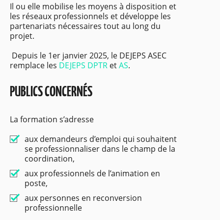
Il ou elle mobilise les moyens à disposition et
les réseaux professionnels et développe les
partenariats nécessaires tout au long du
projet.
Depuis le 1er janvier 2025, le DEJEPS ASEC
remplace les
DEJEPS DPTR
et
AS
.
PUBLICS CONCERNÉS
La formation s’adresse
aux demandeurs d’emploi qui souhaitent
se professionnaliser dans le champ de la
coordination,
aux professionnels de l’animation en
poste,
aux personnes en reconversion
professionnelle