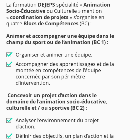
La formation
DEJEPS
spécialité «
Animation
Socio-Éducative
ou Culturelle » mention
«
coordination de projets
» s’organise en
quatre
Blocs de Compétences
(BC) :
Animer et accompagner une équipe dans le
champ du sport ou de l’animation (BC 1) :
Organiser et animer une équipe.
Accompagner des apprentissages et de la
montée en compétences de l’équipe
concernée par son périmètre
d’intervention.
Concevoir un projet d’action dans le
domaine de l’animation socio-éducative,
culturelle et / ou sportive (BC 2) :
Analyser l’environnement du projet
d’action.
Définir des objectifs, un plan d’action et la