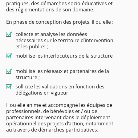
pratiques, des démarches socio-éducatives et
des réglementations de son domaine.
En phase de conception des projets, il ou elle :
collecte et analyse les données
nécessaires sur le territoire d’intervention
et les publics ;
mobilise les interlocuteurs de la structure
;
mobilise les réseaux et partenaires de la
structure ;
sollicite les validations en fonction des
délégations en vigueur.
Il ou elle anime et accompagne les équipes de
professionnels, de bénévoles et / ou de
partenaires intervenant dans le déploiement
opérationnel des projets d’action, notamment
au travers de démarches participatives.