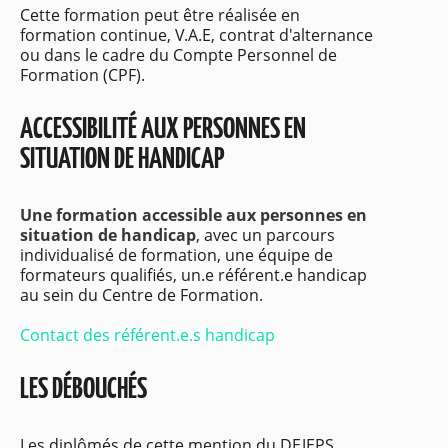
Cette formation peut être réalisée en
formation continue, V.A.E, contrat d'alternance
ou dans le cadre du Compte Personnel de
Formation (CPF).
ACCESSIBILITÉ AUX PERSONNES EN
SITUATION DE HANDICAP
Une formation accessible aux personnes en
situation de handicap
, avec un parcours
individualisé de formation, une équipe de
formateurs qualifiés, un.e référent.e handicap
au sein du Centre de Formation.
Contact des référent.e.s handicap
LES DÉBOUCHÉS
Les diplômés de cette mention du DEJEPS