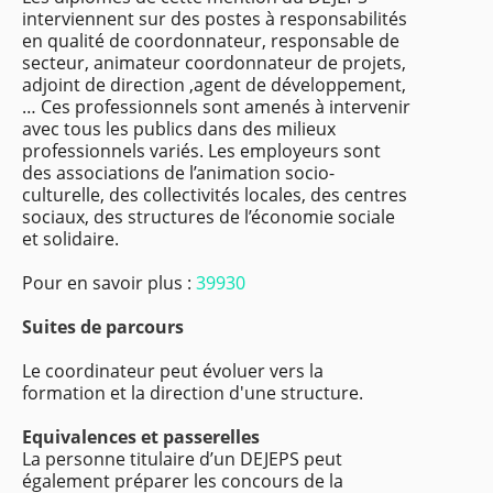
interviennent sur des postes à responsabilités
en qualité de coordonnateur, responsable de
secteur, animateur coordonnateur de projets,
adjoint de direction ,agent de développement,
… Ces professionnels sont amenés à intervenir
avec tous les publics dans des milieux
professionnels variés. Les employeurs sont
des associations de l’animation socio-
culturelle, des collectivités locales, des centres
sociaux, des structures de l’économie sociale
et solidaire.
Pour en savoir plus :
39930
Suites de parcours
Le coordinateur peut évoluer vers la
formation et la direction d'une structure.
Equivalences et passerelles
La personne titulaire d’un DEJEPS peut
également préparer les concours de la