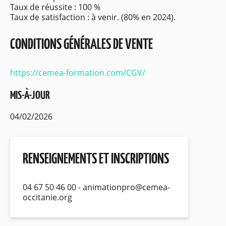
Taux de réussite : 100 %
Taux de satisfaction : à venir. (80% en 2024).
CONDITIONS GÉNÉRALES DE VENTE
https://cemea-formation.com/CGV/
MIS-À-JOUR
04/02/2026
RENSEIGNEMENTS ET INSCRIPTIONS
04 67 50 46 00 - animationpro@cemea-
occitanie.org