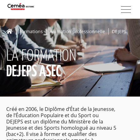
Formations
Animation professionnelle
DEJEPS
LA FORMATION
DEJEPS ASEC
Créé en 2006, le Diplôme d’État de la Jeunesse,
de l’Éducation Populaire et du Sport ou
DEJEPS est un diplôme du Ministère de la
Jeunesse et des Sports homologué au niveau 5
(bac+2). Il vise à former et qualifier des