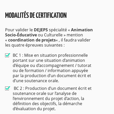
MODALITÉS DE CERTIFICATION
Pour valider le
DEJEPS
spécialité «
Animation
Socio-Éducative
ou Culturelle » mention
«
coordination de projets
« , il faudra valider
les quatre épreuves suivantes :
BC 1 : Mise en situation professionnelle
portant sur une situation d’animation
d’équipe ou d’accompagnement / tutorat
ou de formation / information appuyée
par la production d’un document écrit et
d’une soutenance orale.
BC 2 : Production d’un document écrit et
soutenance orale sur l’analyse de
l’environnement du projet d’action, la
définition des objectifs, la démarche
d’évaluation du projet.