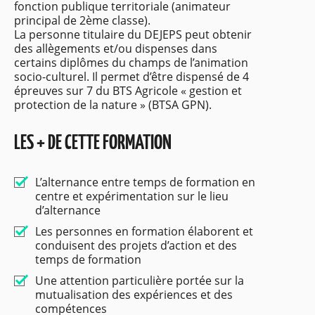
fonction publique territoriale (animateur
principal de 2ème classe).
La personne titulaire du DEJEPS peut obtenir
des allègements et/ou dispenses dans
certains diplômes du champs de l’animation
socio-culturel. Il permet d’être dispensé de 4
épreuves sur 7 du BTS Agricole « gestion et
protection de la nature » (BTSA GPN).
LES + DE CETTE FORMATION
L’alternance entre temps de formation en
centre et expérimentation sur le lieu
d’alternance
Les personnes en formation élaborent et
conduisent des projets d’action et des
temps de formation
Une attention particulière portée sur la
mutualisation des expériences et des
compétences