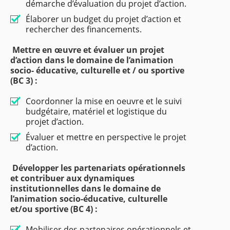
démarche d’évaluation du projet d’action.
Élaborer un budget du projet d’action et
rechercher des financements.
Mettre en œuvre et évaluer un projet
d’action dans le domaine de l’animation
socio- éducative, culturelle et / ou sportive
(BC 3) :
Coordonner la mise en oeuvre et le suivi
budgétaire, matériel et logistique du
projet d’action.
Évaluer et mettre en perspective le projet
d’action.
Développer les partenariats opérationnels
et contribuer aux dynamiques
institutionnelles dans le domaine de
l’animation socio-éducative, culturelle
et/ou sportive (BC 4) :
Mobiliser des partenaires opérationnels et