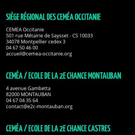
SIÈGE RÉGIONAL DES CEMÉA OCCITANIE
CEMEA Occitanie
501 rue Métairie de Saysset - CS 10033
34078 Montpellier cedex 3
04 67 50 46 00
accueil@cemea-occitanie.org
CEMÉA / ECOLE DE LA 2E CHANCE MONTAUBAN
4 avenue Gambetta
82000 MONTAUBAN
04 67 04 35 64
contact@e2c-montauban.org
CEMÉA / ECOLE DE LA 2E CHANCE CASTRES