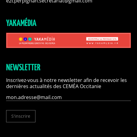
e2cperpignan.secretariat@gmail.com
YAKAMÉDIA
NEWSLETTER
Inscrivez-vous à notre newsletter afin de recevoir les
dernières actualités des CEMÉA Occitanie
S'inscrire