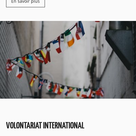
En savoir plus
VOLONTARIAT INTERNATIONAL