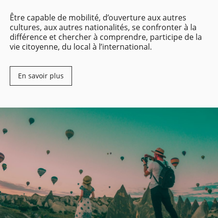
Être capable de mobilité, d’ouverture aux autres
cultures, aux autres nationalités, se confronter à la
différence et chercher à comprendre, participe de la
vie citoyenne, du local à l’international.
En savoir plus