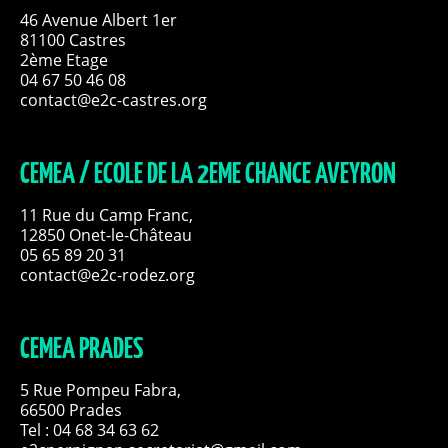
46 Avenue Albert 1er
81100 Castres
2ème Etage
04 67 50 46 08
contact@e2c-castres.org
CEMEA / ECOLE DE LA 2EME CHANCE AVEYRON
11 Rue du Camp Franc,
12850 Onet-le-Château
05 65 89 20 31
contact@e2c-rodez.org
CEMEA PRADES
5 Rue Pompeu Fabra,
66500 Prades
Tel : 04 68 34 63 62