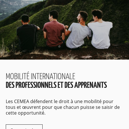
MOBILITÉ INTERNATIONALE
DES PROFESSIONNELS ET DES APPRENANTS
Les CEMEA défendent le droit à une mobilité pour
tous et œuvrent pour que chacun puisse se saisir de
cette opportunité.