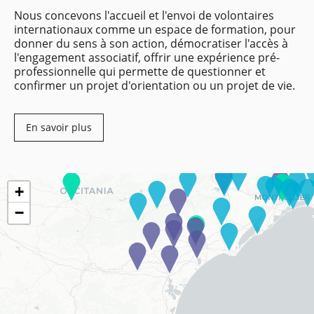
Nous concevons l'accueil et l'envoi de volontaires
internationaux comme un espace de formation, pour
donner du sens à son action, démocratiser l'accès à
l'engagement associatif, offrir une expérience pré-
professionnelle qui permette de questionner et
confirmer un projet d'orientation ou un projet de vie.
En savoir plus
+
−