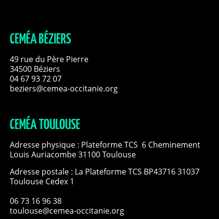
CEMÉA BÉZIERS
49 rue du Père Pierre
34500 Béziers
04 67 93 72 07
beziers@cemea-occitanie.org
CEMÉA TOULOUSE
Adresse physique : Plateforme TCS 6 Cheminement
Louis Auriacombe 31100 Toulouse
Adresse postale : La Plateforme TCS BP43716 31037
Toulouse Cedex 1
06 73 16 96 38
toulouse@cemea-occitanie.org