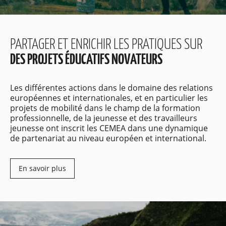
PARTAGER ET ENRICHIR LES PRATIQUES SUR
DES PROJETS ÉDUCATIFS NOVATEURS
Les différentes actions dans le domaine des relations
européennes et internationales, et en particulier les
projets de mobilité dans le champ de la formation
professionnelle, de la jeunesse et des travailleurs
jeunesse ont inscrit les CEMEA dans une dynamique
de partenariat au niveau européen et international.
En savoir plus