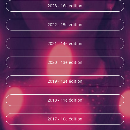
2023 - 16e édition
2022 - 15e édition
2021 - 14e édition
2020 - 13e édition
2019 - 12e édition
2018 - 11e édition
2017 - 10e édition