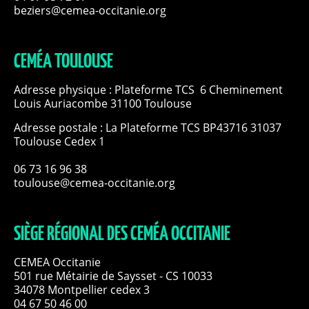
beziers@cemea-occitanie.org
CEMÉA TOULOUSE
Adresse physique : Plateforme TCS 6 Cheminement
Louis Auriacombe 31100 Toulouse
Adresse postale : La Plateforme TCS BP43716 31037
Toulouse Cedex 1
06 73 16 96 38
toulouse@cemea-occitanie.org
SIÈGE RÉGIONAL DES CEMÉA OCCITANIE
CEMEA Occitanie
501 rue Métairie de Saysset - CS 10033
34078 Montpellier cedex 3
04 67 50 46 00