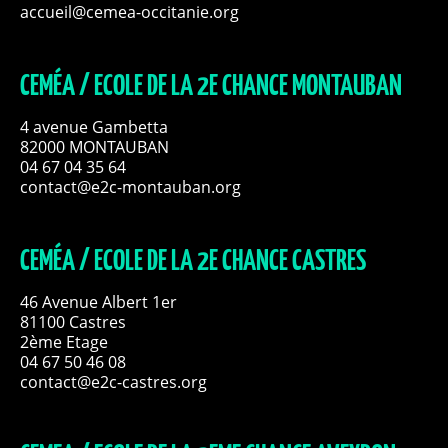
accueil@cemea-occitanie.org
CEMÉA / ECOLE DE LA 2E CHANCE MONTAUBAN
4 avenue Gambetta
82000 MONTAUBAN
04 67 04 35 64
contact@e2c-montauban.org
CEMÉA / ECOLE DE LA 2E CHANCE CASTRES
46 Avenue Albert 1er
81100 Castres
2ème Etage
04 67 50 46 08
contact@e2c-castres.org