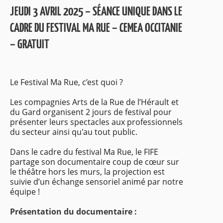
JEUDI 3 AVRIL 2025 – SÉANCE UNIQUE DANS LE
CADRE DU FESTIVAL MA RUE – CEMEA OCCITANIE
– GRATUIT
Le Festival Ma Rue, c’est quoi ?
Les compagnies Arts de la Rue de l’Hérault et
du Gard organisent 2 jours de festival pour
présenter leurs spectacles aux professionnels
du secteur ainsi qu'au tout public.
Dans le cadre du festival Ma Rue, le FIFE
partage son documentaire coup de cœur sur
le théâtre hors les murs, la projection est
suivie d’un échange sensoriel animé par notre
équipe !
Présentation du documentaire :