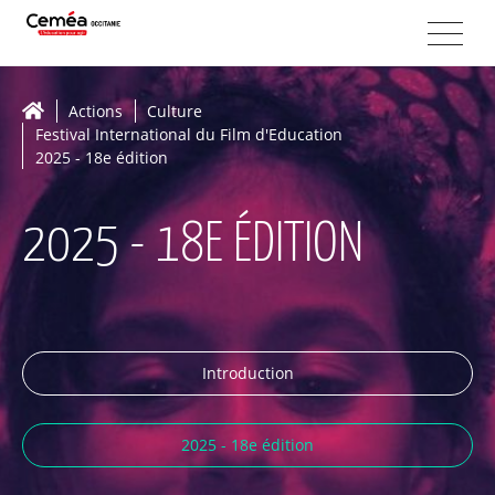
Actions
Culture
Festival International du Film d'Education
2025 - 18e édition
2025 - 18E ÉDITION
Introduction
2025 - 18e édition