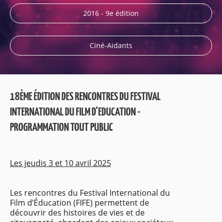
2016 - 9e édition
Ciné-Aidants
18ÈME ÉDITION DES RENCONTRES DU FESTIVAL
INTERNATIONAL DU FILM D’EDUCATION -
PROGRAMMATION TOUT PUBLIC
Les jeudis 3 et 10 avril 2025
Les rencontres du Festival International du
Film d’Éducation (FIFE) permettent de
découvrir des histoires de vies et de