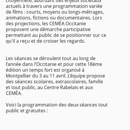
citoyenneté, abordant des enjeux sociétaux
actuels à travers une programmation variée
de films : courts, moyens ou longs-métrages,
animations, fictions ou documentaires. Lors
des projections, les CEMÉA Occitanie
proposent une démarche participative
permettant au public de se positionner sur ce
qu'il a reçu et de croiser les regards.
Les séances se déroulent tout au long de
l’année dans l’Occitanie et pour cette 18ème
édition un temps fort est organisé à
Montpellier du 3 au 11 avril. L’équipe propose
des séances scolaires, extrascolaires, famille
et tout public, au Centre Rabelais et aux
CEMÉA.
Voici la programmation des deux séances tout
public et gratuites :