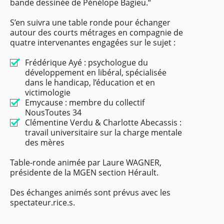
bande dessinée de Pénélope Bagieu.“
S’en suivra une table ronde pour échanger
autour des courts métrages en compagnie de
quatre intervenantes engagées sur le sujet :
Frédérique Ayé : psychologue du
développement en libéral, spécialisée
dans le handicap, l’éducation et en
victimologie
Emycause : membre du collectif
NousToutes 34
Clémentine Verdu & Charlotte Abecassis :
travail universitaire sur la charge mentale
des mères
Table-ronde animée par Laure WAGNER,
présidente de la MGEN section Hérault.
Des échanges animés sont prévus avec les
spectateur.rice.s.