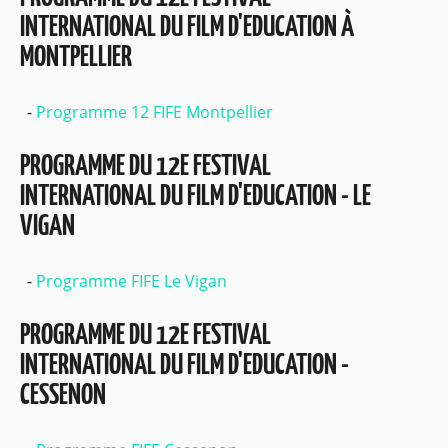
INTERNATIONAL DU FILM D'EDUCATION À
MONTPELLIER
Programme 12 FIFE Montpellier
PROGRAMME DU 12E FESTIVAL
INTERNATIONAL DU FILM D'EDUCATION - LE
VIGAN
Programme FIFE Le Vigan
PROGRAMME DU 12E FESTIVAL
INTERNATIONAL DU FILM D'EDUCATION -
CESSENON