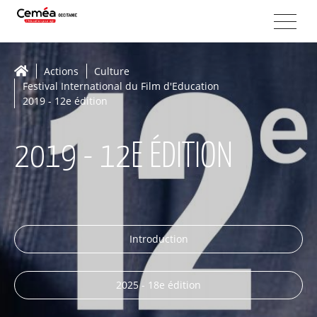
Actions
Culture
Festival International du Film d'Education
2019 - 12e édition
2019 - 12E ÉDITION
Introduction
2025 - 18e édition