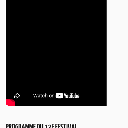
PROGRAMME DU 12E FESTIVAL