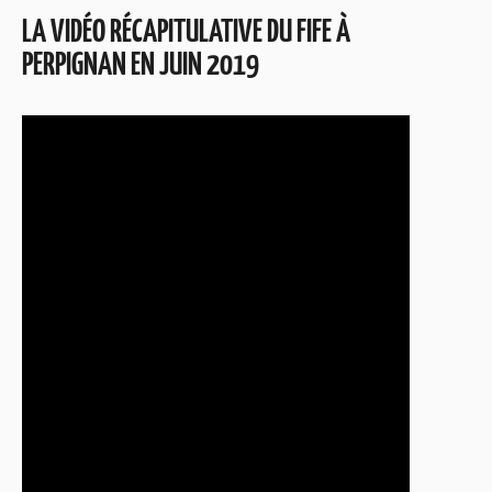
LA VIDÉO RÉCAPITULATIVE DU FIFE À
PERPIGNAN EN JUIN 2019