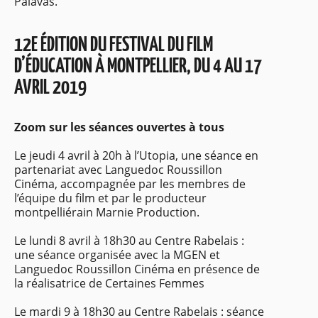
Palavas.
12E ÉDITION DU FESTIVAL DU FILM
D’ÉDUCATION À MONTPELLIER, DU 4 AU 17
AVRIL 2019
Zoom sur les séances ouvertes à tous
Le jeudi 4 avril à 20h à l’Utopia, une séance en
partenariat avec Languedoc Roussillon
Cinéma, accompagnée par les membres de
l’équipe du film et par le producteur
montpelliérain Marnie Production.
Le lundi 8 avril à 18h30 au Centre Rabelais :
une séance organisée avec la MGEN et
Languedoc Roussillon Cinéma en présence de
la réalisatrice de Certaines Femmes
Le mardi 9 à 18h30 au Centre Rabelais : séance