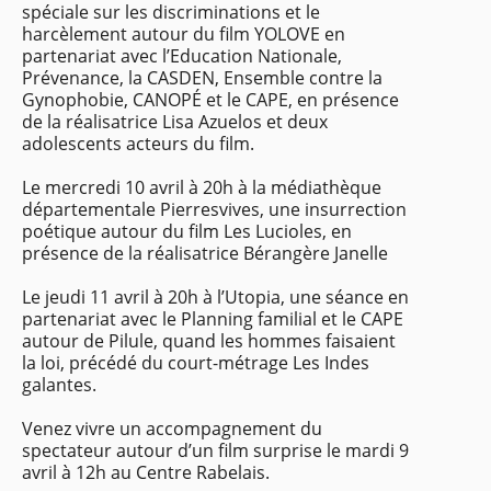
spéciale sur les discriminations et le
harcèlement autour du film YOLOVE en
partenariat avec l’Education Nationale,
Prévenance, la CASDEN, Ensemble contre la
Gynophobie, CANOPÉ et le CAPE, en présence
de la réalisatrice Lisa Azuelos et deux
adolescents acteurs du film.
Le mercredi 10 avril à 20h à la médiathèque
départementale Pierresvives, une insurrection
poétique autour du film Les Lucioles, en
présence de la réalisatrice Bérangère Janelle
Le jeudi 11 avril à 20h à l’Utopia, une séance en
partenariat avec le Planning familial et le CAPE
autour de Pilule, quand les hommes faisaient
la loi, précédé du court-métrage Les Indes
galantes.
Venez vivre un accompagnement du
spectateur autour d’un film surprise le mardi 9
avril à 12h au Centre Rabelais.