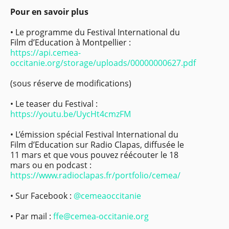
Pour en savoir plus
• Le programme du Festival International du
Film d’Education à Montpellier :
https://api.cemea-
occitanie.org/storage/uploads/00000000627.pdf
(sous réserve de modifications)
• Le teaser du Festival :
https://youtu.be/UycHt4cmzFM
• L’émission spécial Festival International du
Film d’Education sur Radio Clapas, diffusée le
11 mars et que vous pouvez réécouter le 18
mars ou en podcast :
https://www.radioclapas.fr/portfolio/cemea/
• Sur Facebook :
@cemeaoccitanie
• Par mail :
ffe@cemea-occitanie.org