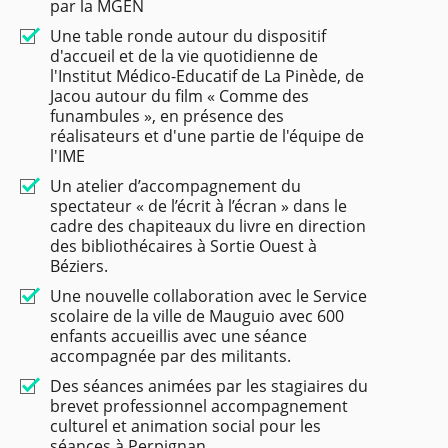
par la MGEN
Une table ronde autour du dispositif
d'accueil et de la vie quotidienne de
l'Institut Médico-Educatif de La Pinède, de
Jacou autour du film « Comme des
funambules », en présence des
réalisateurs et d'une partie de l'équipe de
l'IME
Un atelier d’accompagnement du
spectateur « de l’écrit à l’écran » dans le
cadre des chapiteaux du livre en direction
des bibliothécaires à Sortie Ouest à
Béziers.
Une nouvelle collaboration avec le Service
scolaire de la ville de Mauguio avec 600
enfants accueillis avec une séance
accompagnée par des militants.
Des séances animées par les stagiaires du
brevet professionnel accompagnement
culturel et animation social pour les
séances à Perpignan.