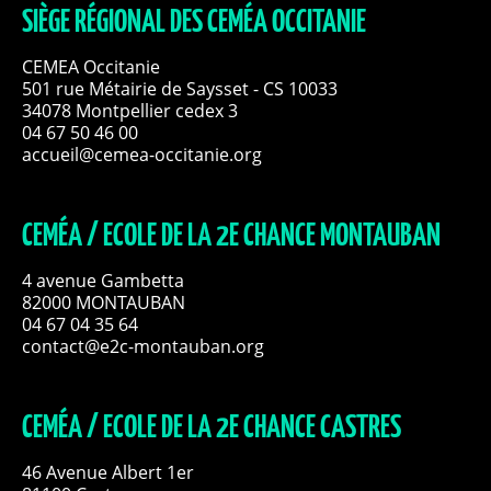
SIÈGE RÉGIONAL DES CEMÉA OCCITANIE
CEMEA Occitanie
501 rue Métairie de Saysset - CS 10033
34078 Montpellier cedex 3
04 67 50 46 00
accueil@cemea-occitanie.org
CEMÉA / ECOLE DE LA 2E CHANCE MONTAUBAN
4 avenue Gambetta
82000 MONTAUBAN
04 67 04 35 64
contact@e2c-montauban.org
CEMÉA / ECOLE DE LA 2E CHANCE CASTRES
46 Avenue Albert 1er