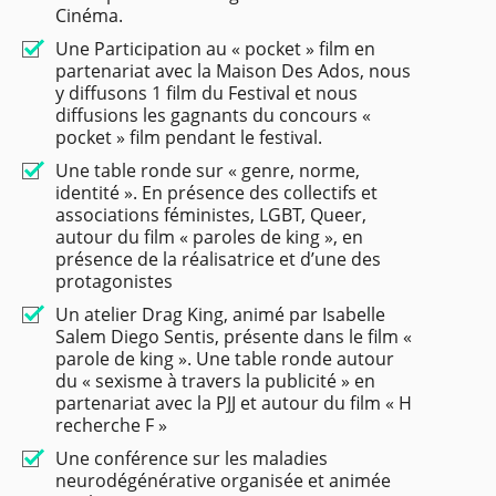
Cinéma.
Une Participation au « pocket » film en
partenariat avec la Maison Des Ados, nous
y diffusons 1 film du Festival et nous
diffusions les gagnants du concours «
pocket » film pendant le festival.
Une table ronde sur « genre, norme,
identité ». En présence des collectifs et
associations féministes, LGBT, Queer,
autour du film « paroles de king », en
présence de la réalisatrice et d’une des
protagonistes
Un atelier Drag King, animé par Isabelle
Salem Diego Sentis, présente dans le film «
parole de king ». Une table ronde autour
du « sexisme à travers la publicité » en
partenariat avec la PJJ et autour du film « H
recherche F »
Une conférence sur les maladies
neurodégénérative organisée et animée