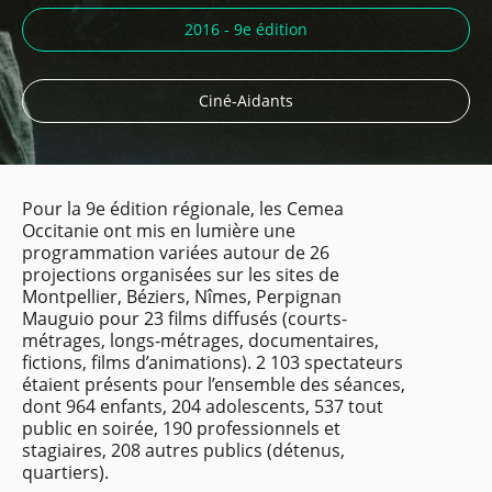
2016 - 9e édition
Ciné-Aidants
Pour la 9e édition régionale, les Cemea
Occitanie ont mis en lumière une
programmation variées autour de 26
projections organisées sur les sites de
Montpellier, Béziers, Nîmes, Perpignan
Mauguio pour 23 films diffusés (courts-
métrages, longs-métrages, documentaires,
fictions, films d’animations). 2 103 spectateurs
étaient présents pour l’ensemble des séances,
dont 964 enfants, 204 adolescents, 537 tout
public en soirée, 190 professionnels et
stagiaires, 208 autres publics (détenus,
quartiers).