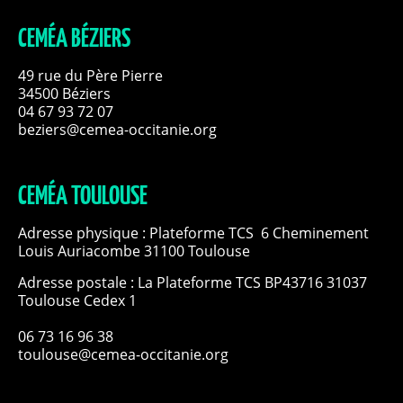
CEMÉA BÉZIERS
49 rue du Père Pierre
34500 Béziers
04 67 93 72 07
beziers@cemea-occitanie.org
CEMÉA TOULOUSE
Adresse physique : Plateforme TCS 6 Cheminement
Louis Auriacombe 31100 Toulouse
Adresse postale : La Plateforme TCS BP43716 31037
Toulouse Cedex 1
06 73 16 96 38
toulouse@cemea-occitanie.org