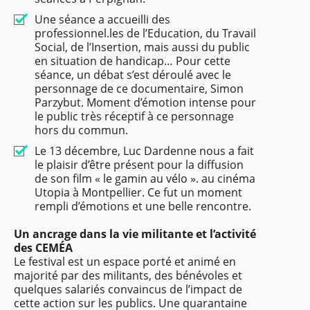
Une séance a accueilli des
professionnel.les de l’Education, du Travail
Social, de l’Insertion, mais aussi du public
en situation de handicap… Pour cette
séance, un débat s’est déroulé avec le
personnage de ce documentaire, Simon
Parzybut. Moment d’émotion intense pour
le public très réceptif à ce personnage
hors du commun.
Le 13 décembre, Luc Dardenne nous a fait
le plaisir d’être présent pour la diffusion
de son film « le gamin au vélo ». au cinéma
Utopia à Montpellier. Ce fut un moment
rempli d’émotions et une belle rencontre.
Un ancrage dans la vie militante et l’activité
des CEMÉA
Le festival est un espace porté et animé en
majorité par des militants, des bénévoles et
quelques salariés convaincus de l’impact de
cette action sur les publics. Une quarantaine