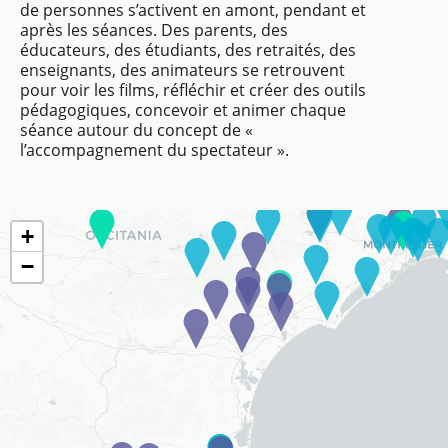
de personnes s’activent en amont, pendant et
après les séances. Des parents, des
éducateurs, des étudiants, des retraités, des
enseignants, des animateurs se retrouvent
pour voir les films, réfléchir et créer des outils
pédagogiques, concevoir et animer chaque
séance autour du concept de «
l’accompagnement du spectateur ».
+
−