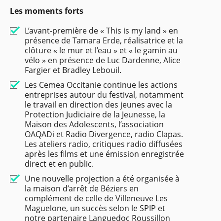
Les moments forts
L’avant-première de « This is my land » en
présence de Tamara Erde, réalisatrice et la
clôture « le mur et l’eau » et « le gamin au
vélo » en présence de Luc Dardenne, Alice
Fargier et Bradley Lebouil.
Les Cemea Occitanie continue les actions
entreprises autour du festival, notamment
le travail en direction des jeunes avec la
Protection Judiciaire de la Jeunesse, la
Maison des Adolescents, l’association
OAQADi et Radio Divergence, radio Clapas.
Les ateliers radio, critiques radio diffusées
après les films et une émission enregistrée
direct et en public.
Une nouvelle projection a été organisée à
la maison d’arrêt de Béziers en
complément de celle de Villeneuve Les
Maguelone, un succès selon le SPIP et
notre partenaire Languedoc Roussillon