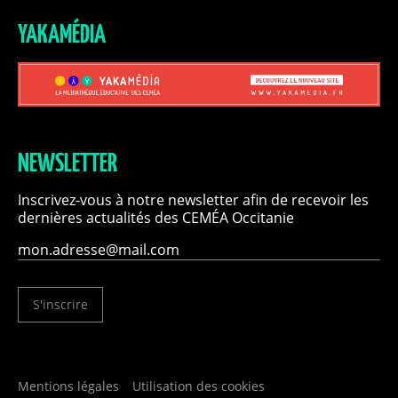
YAKAMÉDIA
NEWSLETTER
Inscrivez-vous à notre newsletter afin de recevoir les
dernières actualités des CEMÉA Occitanie
S'inscrire
Mentions légales
Utilisation des cookies