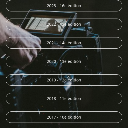
2023 - 16e édition
2022 - 15e édition
2021 - 14e édition
2020 - 13e édition
2019 - 12e édition
2018 - 11e édition
2017 - 10e édition