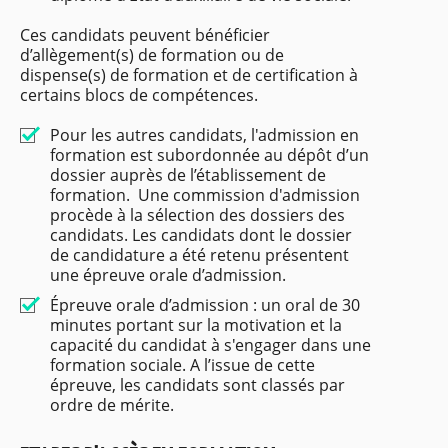
Ces candidats peuvent bénéficier
d’allègement(s) de formation ou de
dispense(s) de formation et de certification à
certains blocs de compétences.
Pour les autres candidats, l'admission en
formation est subordonnée au dépôt d’un
dossier auprès de l’établissement de
formation. Une commission d'admission
procède à la sélection des dossiers des
candidats. Les candidats dont le dossier
de candidature a été retenu présentent
une épreuve orale d’admission.
Épreuve orale d’admission : un oral de 30
minutes portant sur la motivation et la
capacité du candidat à s'engager dans une
formation sociale. A l’issue de cette
épreuve, les candidats sont classés par
ordre de mérite.