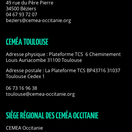
49 rue du Père Pierre
34500 Béziers
04 67 93 72 07
beziers@cemea-occitanie.org
CEMÉA TOULOUSE
Adresse physique : Plateforme TCS 6 Cheminement
Louis Auriacombe 31100 Toulouse
Adresse postale : La Plateforme TCS BP43716 31037
Toulouse Cedex 1
06 73 16 96 38
toulouse@cemea-occitanie.org
SIÈGE RÉGIONAL DES CEMÉA OCCITANIE
CEMEA Occitanie