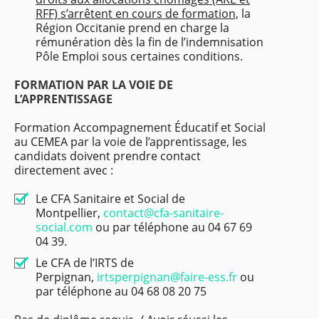
RFF) s’arrêtent en cours de formation,
la
Région Occitanie prend en charge la
rémunération dès la fin de l’indemnisation
Pôle Emploi sous certaines conditions.
FORMATION PAR LA VOIE DE
L’APPRENTISSAGE
Formation Accompagnement Éducatif et Social
au CEMEA par la voie de l’apprentissage, les
candidats doivent prendre contact
directement avec :
Le CFA Sanitaire et Social de
Montpellier,
contact@cfa-sanitaire-
social.com
ou par téléphone au 04 67 69
04 39.
Le CFA de l’IRTS de
Perpignan,
irtsperpignan@faire-ess.fr
ou
par téléphone au 04 68 08 20 75