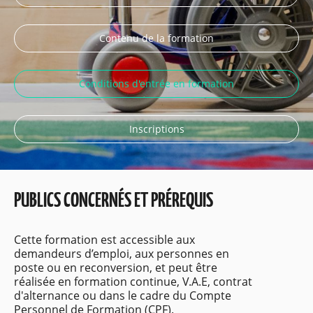
Contenu de la formation
Conditions d'entrée en formation
Inscriptions
PUBLICS CONCERNÉS ET PRÉREQUIS
Cette formation est accessible aux
demandeurs d’emploi, aux personnes en
poste ou en reconversion, et peut être
réalisée en formation continue, V.A.E, contrat
d'alternance ou dans le cadre du Compte
Personnel de Formation (CPF).