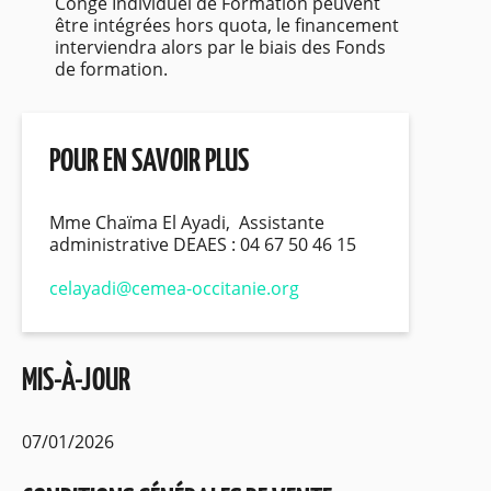
Congé Individuel de Formation peuvent
être intégrées hors quota, le financement
interviendra alors par le biais des Fonds
de formation.
POUR EN SAVOIR PLUS
Mme Chaïma El Ayadi, Assistante
administrative DEAES : 04 67 50 46 15
celayadi@cemea-occitanie.org
MIS-À-JOUR
07/01/2026