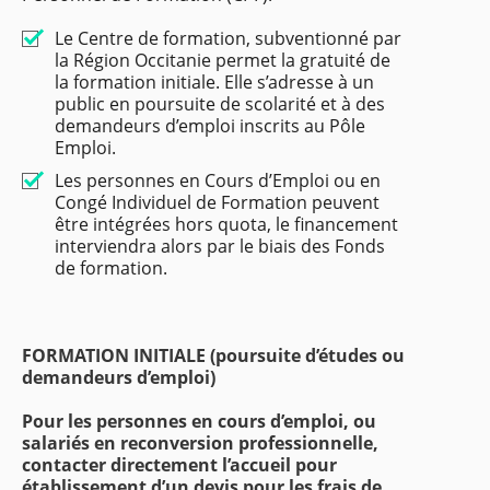
Le Centre de formation, subventionné par
la Région Occitanie permet la gratuité de
la formation initiale. Elle s’adresse à un
public en poursuite de scolarité et à des
demandeurs d’emploi inscrits au Pôle
Emploi.
Les personnes en Cours d’Emploi ou en
Congé Individuel de Formation peuvent
être intégrées hors quota, le financement
interviendra alors par le biais des Fonds
de formation.
FORMATION INITIALE (poursuite d’études ou
demandeurs d’emploi)
Pour les personnes en cours d’emploi, ou
salariés en reconversion professionnelle,
contacter directement l’accueil pour
établissement d’un devis pour les frais de