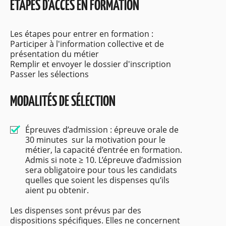
ETAPES D'ACCÈS EN FORMATION
Les étapes pour entrer en formation :
Participer à l'information collective et de
présentation du métier
Remplir et envoyer le dossier d'inscription
Passer les sélections
MODALITÉS DE SÉLECTION
Épreuves d’admission : épreuve orale de
30 minutes sur la motivation pour le
métier, la capacité d’entrée en formation.
Admis si note ≥ 10. L’épreuve d’admission
sera obligatoire pour tous les candidats
quelles que soient les dispenses qu’ils
aient pu obtenir.
Les dispenses sont prévus par des
dispositions spécifiques. Elles ne concernent