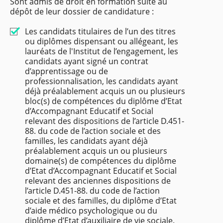
Sont admis de droit en formation suite au
dépôt de leur dossier de candidature :
Les candidats titulaires de l’un des titres
ou diplômes dispensant ou allégeant, les
lauréats de l'Institut de l’engagement, les
candidats ayant signé un contrat
d’apprentissage ou de
professionnalisation, les candidats ayant
déjà préalablement acquis un ou plusieurs
bloc(s) de compétences du diplôme d’Etat
d’Accompagnant Educatif et Social
relevant des dispositions de l’article D.451-
88. du code de l’action sociale et des
familles, les candidats ayant déjà
préalablement acquis un ou plusieurs
domaine(s) de compétences du diplôme
d’Etat d’Accompagnant Educatif et Social
relevant des anciennes dispositions de
l’article D.451-88. du code de l’action
sociale et des familles, du diplôme d’Etat
d’aide médico psychologique ou du
diplôme d’Etat d’auxiliaire de vie sociale.