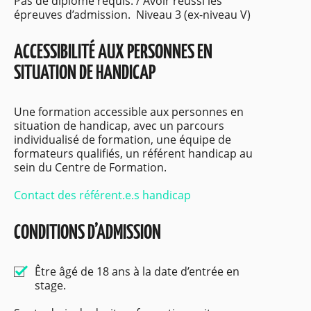
Pas de diplôme requis. / Avoir réussi les
épreuves d’admission. Niveau 3 (ex-niveau V)
ACCESSIBILITÉ AUX PERSONNES EN
SITUATION DE HANDICAP
Une formation accessible aux personnes en
situation de handicap, avec un parcours
individualisé de formation, une équipe de
formateurs qualifiés, un référent handicap au
sein du Centre de Formation.
Contact des référent.e.s handicap
CONDITIONS D’ADMISSION
Être âgé de 18 ans à la date d’entrée en
stage.