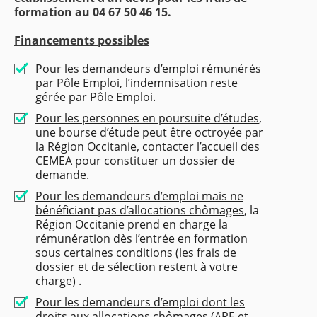
formation au 04 67 50 46 15.
Financements possibles
Pour les demandeurs d’emploi rémunérés
par Pôle Emploi
, l’indemnisation reste
gérée par Pôle Emploi.
Pour les personnes en poursuite d’études
,
une bourse d’étude peut être octroyée par
la Région Occitanie, contacter l’accueil des
CEMEA pour constituer un dossier de
demande.
Pour les demandeurs d’emploi mais ne
bénéficiant pas d’allocations chômages
, la
Région Occitanie prend en charge la
rémunération dès l’entrée en formation
sous certaines conditions (les frais de
dossier et de sélection restent à votre
charge) .
Pour les demandeurs d’emploi dont les
droits aux allocations chômages (ARE et