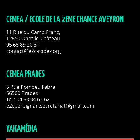
CEMEA / ECOLE DE LA 2EME CHANCE AVEYRON
11 Rue du Camp Franc,
12850 Onet-le-Château
05 65 89 20 31
contact@e2c-rodez.org
CEMEA PRADES
5 Rue Pompeu Fabra,
66500 Prades
Tel : 04 68 34 63 62
e2cperpignan.secretariat@gmail.com
YAKAMÉDIA