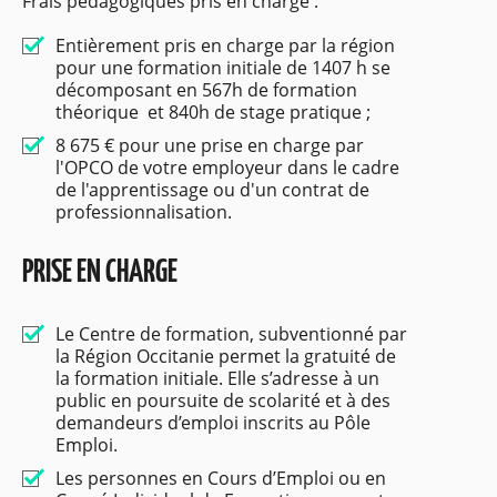
Frais pédagogiques pris en charge :
Entièrement pris en charge par la région
pour une formation initiale de 1407 h se
décomposant en 567h de formation
théorique et 840h de stage pratique ;
8 675 € pour une prise en charge par
l'OPCO de votre employeur dans le cadre
de l'apprentissage ou d'un contrat de
professionnalisation.
PRISE EN CHARGE
Le Centre de formation, subventionné par
la Région Occitanie permet la gratuité de
la formation initiale. Elle s’adresse à un
public en poursuite de scolarité et à des
demandeurs d’emploi inscrits au Pôle
Emploi.
Les personnes en Cours d’Emploi ou en