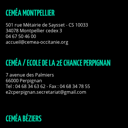
CEMÉA MONTPELLIER
501 rue Métairie de Saysset - CS 10033
34078 Montpellier cedex 3
04 67 50 46 00
accueil@cemea-occitanie.org
CEMÉA / ECOLE DE LA 2E CHANCE PERPIGNAN
7 avenue des Palmiers
66000 Perpignan
Tel :
04 68 34 63 62
- Fax : 04 68 34 78 55
e2cperpignan.secretariat@gmail.com
CEMÉA BÉZIERS