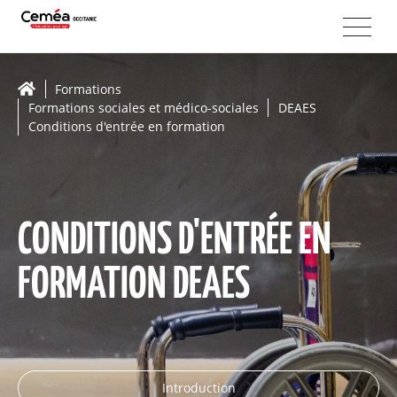
Formations
Formations sociales et médico-sociales
DEAES
Conditions d'entrée en formation
CONDITIONS D'ENTRÉE EN
FORMATION DEAES
Introduction