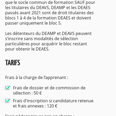
que le socle commun de formation SAUF pour
les titulaires du DEAVS, DEAMP et les DEAES
passés avant 2021 sont de droit titulaires des
blocs 1 à 4 de la formation DEAES et doivent
passer uniquement le bloc 5.
Les détenteurs du DEAMP et DEAVS peuvent
s’inscrire sans modalités de sélection
particulières pour acquérir le bloc restant
pour obtenir le DEAES.
TARIFS
Frais à la charge de l’apprenant :
Frais de dossier et de commission de
sélection : 50 €
Frais d'inscription si candidature retenue
et frais annexes : 120 €