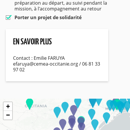
préparation au départ, au suivi pendant la
mission, à l'accompagnement au retour
Porter un projet de solidarité
EN SAVOIR PLUS
Contact : Emilie FARUYA
efaruya@cemea-occitanie.org / 06 81 33
97 02
+
−