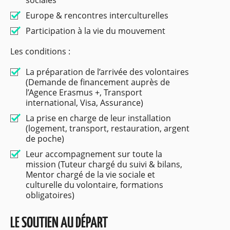
sociales
Europe & rencontres interculturelles
Participation à la vie du mouvement
Les conditions :
La préparation de l’arrivée des volontaires
(Demande de financement auprès de
l’Agence Erasmus +, Transport
international, Visa, Assurance)
La prise en charge de leur installation
(logement, transport, restauration, argent
de poche)
Leur accompagnement sur toute la
mission (Tuteur chargé du suivi & bilans,
Mentor chargé de la vie sociale et
culturelle du volontaire, formations
obligatoires)
LE SOUTIEN AU DÉPART