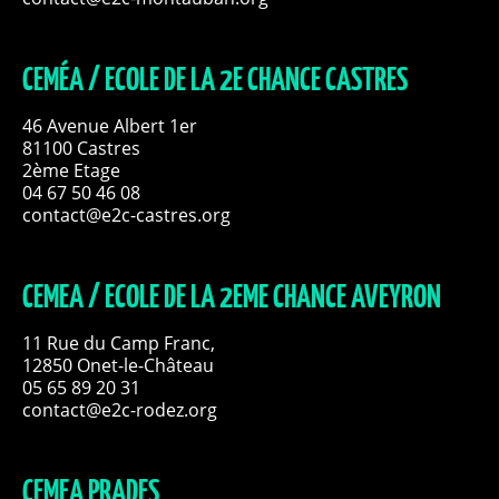
CEMÉA / ECOLE DE LA 2E CHANCE CASTRES
46 Avenue Albert 1er
81100 Castres
2ème Etage
04 67 50 46 08
contact@e2c-castres.org
CEMEA / ECOLE DE LA 2EME CHANCE AVEYRON
11 Rue du Camp Franc,
12850 Onet-le-Château
05 65 89 20 31
contact@e2c-rodez.org
CEMEA PRADES