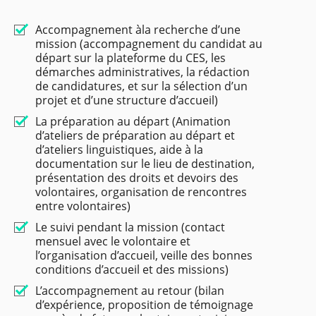
Accompagnement àla recherche d’une
mission (accompagnement du candidat au
départ sur la plateforme du CES, les
démarches administratives, la rédaction
de candidatures, et sur la sélection d’un
projet et d’une structure d’accueil)
La préparation au départ (Animation
d’ateliers de préparation au départ et
d’ateliers linguistiques, aide à la
documentation sur le lieu de destination,
présentation des droits et devoirs des
volontaires, organisation de rencontres
entre volontaires)
Le suivi pendant la mission (contact
mensuel avec le volontaire et
l’organisation d’accueil, veille des bonnes
conditions d’accueil et des missions)
L’accompagnement au retour (bilan
d’expérience, proposition de témoignage