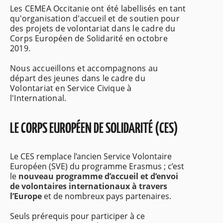
Les CEMEA Occitanie ont été labellisés en tant
qu'organisation d'accueil et de soutien pour
des projets de volontariat dans le cadre du
Corps Européen de Solidarité en octobre
2019.
Nous accueillons et accompagnons au
départ des jeunes dans le cadre du
Volontariat en Service Civique à
l'International.
LE CORPS EUROPÉEN DE SOLIDARITÉ (CES)
Le CES remplace l’ancien Service Volontaire
Européen (SVE) du programme Erasmus ; c’est
le
nouveau programme d’accueil et d’envoi
de volontaires internationaux à travers
l’Europe
et de nombreux pays partenaires.
Seuls prérequis pour participer à ce