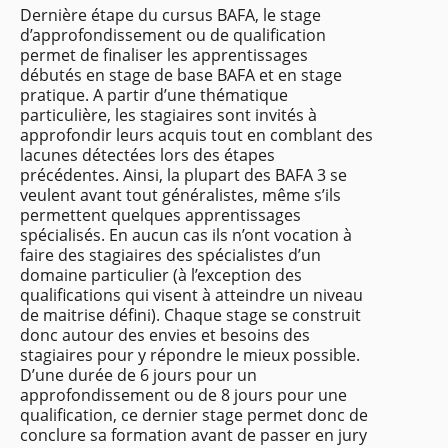
Dernière étape du cursus BAFA, le stage
d’approfondissement ou de qualification
permet de finaliser les apprentissages
débutés en stage de base BAFA et en stage
pratique. A partir d’une thématique
particulière, les stagiaires sont invités à
approfondir leurs acquis tout en comblant des
lacunes détectées lors des étapes
précédentes. Ainsi, la plupart des BAFA 3 se
veulent avant tout généralistes, même s’ils
permettent quelques apprentissages
spécialisés. En aucun cas ils n’ont vocation à
faire des stagiaires des spécialistes d’un
domaine particulier (à l’exception des
qualifications qui visent à atteindre un niveau
de maitrise défini). Chaque stage se construit
donc autour des envies et besoins des
stagiaires pour y répondre le mieux possible.
D’une durée de 6 jours pour un
approfondissement ou de 8 jours pour une
qualification, ce dernier stage permet donc de
conclure sa formation avant de passer en jury