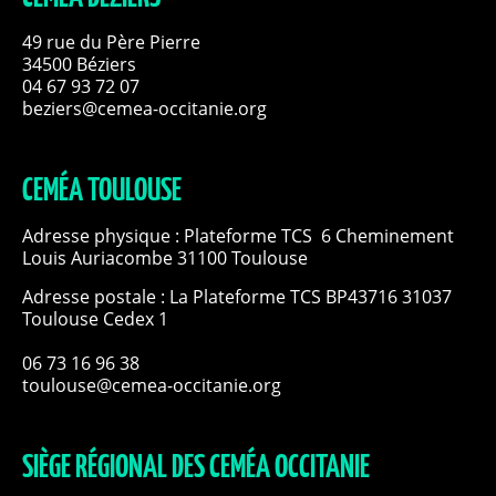
49 rue du Père Pierre
34500 Béziers
04 67 93 72 07
beziers@cemea-occitanie.org
CEMÉA TOULOUSE
Adresse physique : Plateforme TCS 6 Cheminement
Louis Auriacombe 31100 Toulouse
Adresse postale : La Plateforme TCS BP43716 31037
Toulouse Cedex 1
06 73 16 96 38
toulouse@cemea-occitanie.org
SIÈGE RÉGIONAL DES CEMÉA OCCITANIE