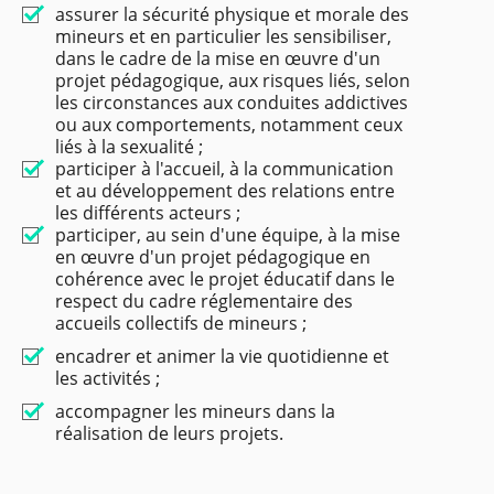
assurer la sécurité physique et morale des
mineurs et en particulier les sensibiliser,
dans le cadre de la mise en œuvre d'un
projet pédagogique, aux risques liés, selon
les circonstances aux conduites addictives
ou aux comportements, notamment ceux
liés à la sexualité ;
participer à l'accueil, à la communication
et au développement des relations entre
les différents acteurs ;
participer, au sein d'une équipe, à la mise
en œuvre d'un projet pédagogique en
cohérence avec le projet éducatif dans le
respect du cadre réglementaire des
accueils collectifs de mineurs ;
encadrer et animer la vie quotidienne et
les activités ;
accompagner les mineurs dans la
réalisation de leurs projets.