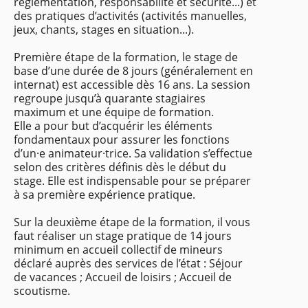
réglementation, responsabilité et sécurité...) et
des pratiques d’activités (activités manuelles,
jeux, chants, stages en situation...).
Première étape de la formation, le stage de
base d’une durée de 8 jours (généralement en
internat) est accessible dès 16 ans. La session
regroupe jusqu’à quarante stagiaires
maximum et une équipe de formation.
Elle a pour but d’acquérir les éléments
fondamentaux pour assurer les fonctions
d’un·e animateur·trice. Sa validation s’effectue
selon des critères définis dès le début du
stage. Elle est indispensable pour se préparer
à sa première expérience pratique.
Sur la deuxième étape de la formation, il vous
faut réaliser un stage pratique de 14 jours
minimum en accueil collectif de mineurs
déclaré auprès des services de l’état : Séjour
de vacances ; Accueil de loisirs ; Accueil de
scoutisme.