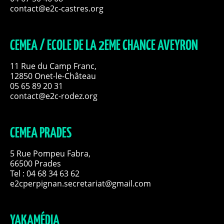
contact@e2c-castres.org
CEMEA / ECOLE DE LA 2EME CHANCE AVEYRON
11 Rue du Camp Franc,
12850 Onet-le-Château
05 65 89 20 31
contact@e2c-rodez.org
CEMEA PRADES
5 Rue Pompeu Fabra,
66500 Prades
Tel : 04 68 34 63 62
e2cperpignan.secretariat@gmail.com
YAKAMÉDIA