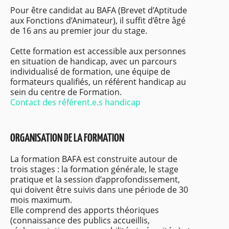
Pour être candidat au BAFA (Brevet d’Aptitude
aux Fonctions d’Animateur), il suffit d’être âgé
de 16 ans au premier jour du stage.
Cette formation est accessible aux personnes
en situation de handicap, avec un parcours
individualisé de formation, une équipe de
formateurs qualifiés, un référent handicap au
sein du centre de Formation.
Contact des référent.e.s handicap
ORGANISATION DE LA FORMATION
La formation BAFA est construite autour de
trois stages : la formation générale, le stage
pratique et la session d’approfondissement,
qui doivent être suivis dans une période de 30
mois maximum.
Elle comprend des apports théoriques
(connaissance des publics accueillis,