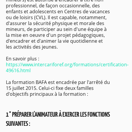
professionnel, de façon occasionnelle, des
enfants et adolescents en Centres de vacances
ou de loisirs (CVL). Il est capable, notamment,
d'assurer la sécurité physique et morale des
mineurs, de participer au sein d'une équipe à
la mise en oeuvre d'un projet pédagogiques,
d'encadrer et d'animer la vie quotidienne et
les activités des jeunes.
En savoir plus :
https://www.intercariforef.org/formations/certification-
49616.html
La formation BAFA est encadrée par l'arrêté du
15 juillet 2015. Celui-ci fixe deux familles
d'objectifs principaux à la formation :
1° PRÉPARER L'ANIMATEUR À EXERCER LES FONCTIONS
SUIVANTES :