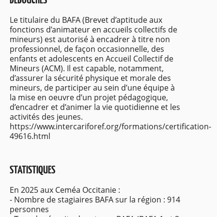
DÉBOUCHÉS
Le titulaire du BAFA (Brevet d’aptitude aux
fonctions d’animateur en accueils collectifs de
mineurs) est autorisé à encadrer à titre non
professionnel, de façon occasionnelle, des
enfants et adolescents en Accueil Collectif de
Mineurs (ACM). Il est capable, notamment,
d’assurer la sécurité physique et morale des
mineurs, de participer au sein d’une équipe à
la mise en oeuvre d’un projet pédagogique,
d’encadrer et d’animer la vie quotidienne et les
activités des jeunes.
https://www.intercariforef.org/formations/certification-
49616.html
STATISTIQUES
En 2025 aux Ceméa Occitanie :
- Nombre de stagiaires BAFA sur la région : 914
personnes