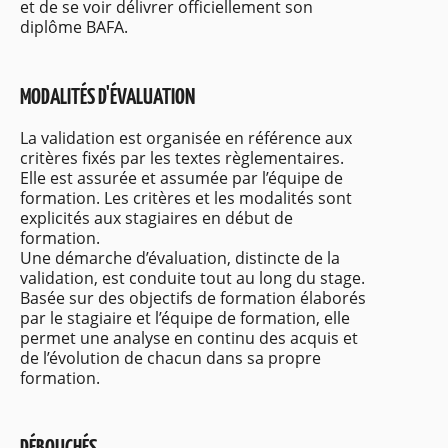
et de se voir délivrer officiellement son
diplôme BAFA.
MODALITÉS D'ÉVALUATION
La validation est organisée en référence aux
critères fixés par les textes règlementaires.
Elle est assurée et assumée par l’équipe de
formation. Les critères et les modalités sont
explicités aux stagiaires en début de
formation.
Une démarche d’évaluation, distincte de la
validation, est conduite tout au long du stage.
Basée sur des objectifs de formation élaborés
par le stagiaire et l’équipe de formation, elle
permet une analyse en continu des acquis et
de l’évolution de chacun dans sa propre
formation.