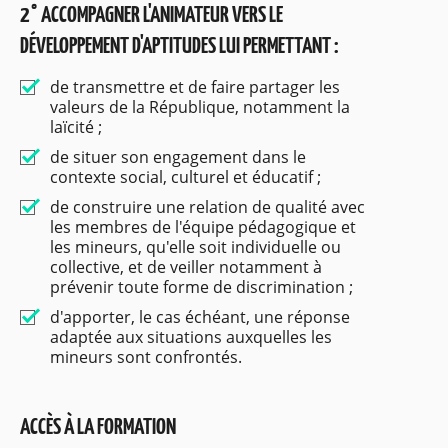
2° ACCOMPAGNER L'ANIMATEUR VERS LE
DÉVELOPPEMENT D'APTITUDES LUI PERMETTANT :
de transmettre et de faire partager les
valeurs de la République, notamment la
laïcité ;
de situer son engagement dans le
contexte social, culturel et éducatif ;
de construire une relation de qualité avec
les membres de l'équipe pédagogique et
les mineurs, qu'elle soit individuelle ou
collective, et de veiller notamment à
prévenir toute forme de discrimination ;
d'apporter, le cas échéant, une réponse
adaptée aux situations auxquelles les
mineurs sont confrontés.
ACCÈS À LA FORMATION