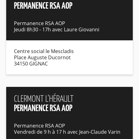
PERMANENCE RSA AOP
Permanence RSA AOP
Jeudi 8h30 - 17h avec Laure Giovanni
Centre social le Mescladis
Place Auguste Ducornot
34150 GIGNAC
CLERMONT L'HÉRAULT
PERMANENCE RSA AOP
Permanence RSA AOP
Vendredi de 9 h à 17 h avec Jean-Claude Varin