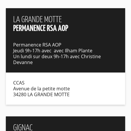
LA GRANDE MOTTE
PERMANENCE RSA AOP
Permanence RSA AOP
Jeudi 9h-17h avec avec Ilham Plante
Un lundi sur deux 9h-17h avec Christine
Devanne
CCAS
Avenue de la petite motte
34280 LA GRANDE MOTTE
GIGNAC