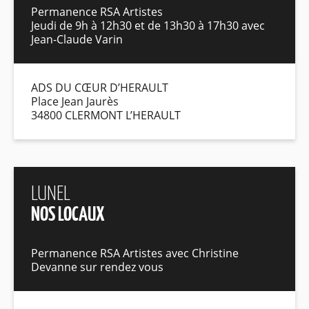
Permanence RSA Artistes
Jeudi de 9h à 12h30 et de 13h30 à 17h30 avec
Jean-Claude Varin
ADS DU CŒUR D’HERAULT
Place Jean Jaurès
34800 CLERMONT L’HERAULT
LUNEL
NOS LOCAUX
Permanence RSA Artistes avec Christine
Devanne sur rendez vous