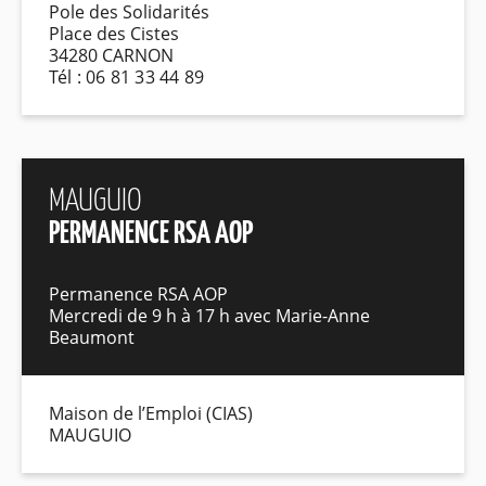
Pole des Solidarités
Place des Cistes
34280 CARNON
Tél : 06 81 33 44 89
MAUGUIO
PERMANENCE RSA AOP
Permanence RSA AOP
Mercredi de 9 h à 17 h avec Marie-Anne
Beaumont
Maison de l’Emploi (CIAS)
MAUGUIO