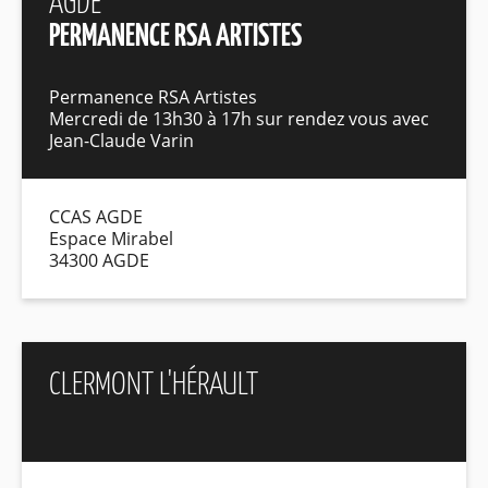
AGDE
PERMANENCE RSA ARTISTES
Permanence RSA Artistes
Mercredi de 13h30 à 17h sur rendez vous avec
Jean-Claude Varin
CCAS AGDE
Espace Mirabel
34300 AGDE
CLERMONT L'HÉRAULT