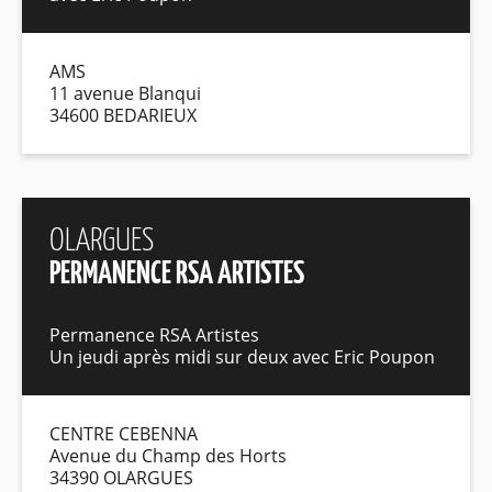
AMS
11 avenue Blanqui
34600 BEDARIEUX
OLARGUES
PERMANENCE RSA ARTISTES
Permanence RSA Artistes
Un jeudi après midi sur deux avec Eric Poupon
CENTRE CEBENNA
Avenue du Champ des Horts
34390 OLARGUES