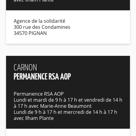
Agence de la solidarité
300 rue des Condamines
34570 PIGNAN
CARNON
PERMANENCE RSA AOP
Permanence RSA AOP
Lundi et mardi de 9 h à 17 h et vendredi de 14 h
à 17 h avec Marie-Anne Beaumont
Lundi de 9 h à 17 h et mercredi de 14 h à 17 h
avec Ilham Plante