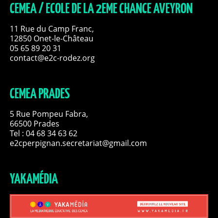
CEMEA / ECOLE DE LA 2EME CHANCE AVEYRON
11 Rue du Camp Franc,
12850 Onet-le-Château
05 65 89 20 31
contact@e2c-rodez.org
CEMEA PRADES
5 Rue Pompeu Fabra,
66500 Prades
Tel : 04 68 34 63 62
e2cperpignan.secretariat@gmail.com
YAKAMÉDIA