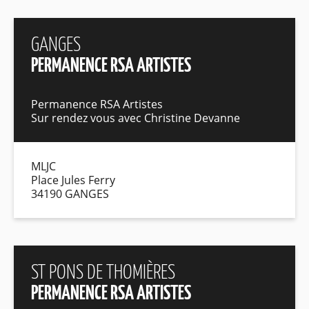
GANGES
PERMANENCE RSA ARTISTES
Permanence RSA Artistes
Sur rendez vous avec Christine Devanne
MLJC
Place Jules Ferry
34190 GANGES
ST PONS DE THOMIÈRES
PERMANENCE RSA ARTISTES