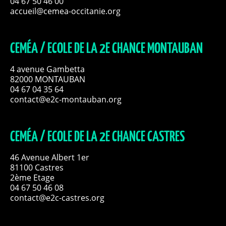
04 67 50 46 00
accueil@cemea-occitanie.org
CEMÉA / ECOLE DE LA 2E CHANCE MONTAUBAN
4 avenue Gambetta
82000 MONTAUBAN
04 67 04 35 64
contact@e2c-montauban.org
CEMÉA / ECOLE DE LA 2E CHANCE CASTRES
46 Avenue Albert 1er
81100 Castres
2ème Etage
04 67 50 46 08
contact@e2c-castres.org