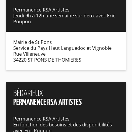
Permanence RSA Artistes
Jeudi 9h à 12h une semaine sur deux avec Eric
Poupon
Mairie de St Pons
Service du Pays Haut Languedoc et Vignoble
Rue Villeneuve
34220 ST PONS DE THOMIERES
BÉDARIEUX
PERMANENCE RSA ARTISTES
Permanence RSA Artistes
En fonction des besoins et des disponibilités
avec Eric Poupon