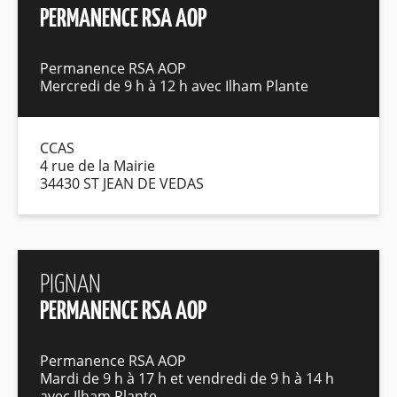
PERMANENCE RSA AOP
Permanence RSA AOP
Mercredi de 9 h à 12 h avec Ilham Plante
CCAS
4 rue de la Mairie
34430 ST JEAN DE VEDAS
PIGNAN
PERMANENCE RSA AOP
Permanence RSA AOP
Mardi de 9 h à 17 h et vendredi de 9 h à 14 h
avec Ilham Plante