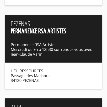
PEZENAS
PERMANENCE RSA ARTISTES
Permanence RSA Artistes
Mercredi de 9h à 12h30 sur rendez vous avec
Jean-Claude Varin
LIEU RESSOURCES
Passage des Machous
34120 PEZENAS