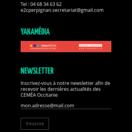
Tel : 04 68 34 63 62
e2cperpignan.secretariat@gmail.com
YAKAMÉDIA
NEWSLETTER
Inscrivez-vous à notre newsletter afin de
recevoir les dernières actualités des
CEMÉA Occitanie
S'inscrire