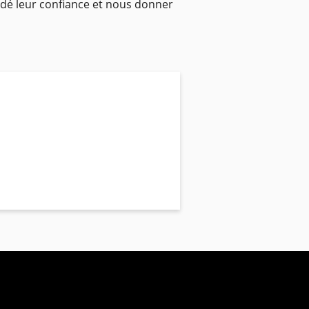
rdé leur confiance et nous donner