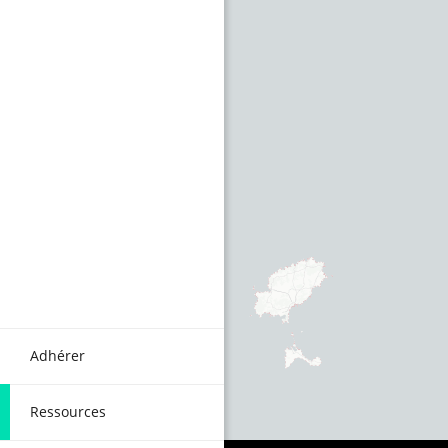
Adhérer
Ressources