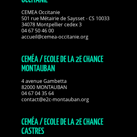
CEMEA Occitanie
501 rue Métairie de Saysset - CS 10033
34078 Montpellier cedex 3
04 67 50 46 00
accueil@cemea-occitanie.org
CEMÉA / ECOLE DE LA 2E CHANCE
MONTAUBAN
4 avenue Gambetta
82000 MONTAUBAN
04 67 04 35 64
contact@e2c-montauban.org
CEMÉA / ECOLE DE LA 2E CHANCE
CASTRES