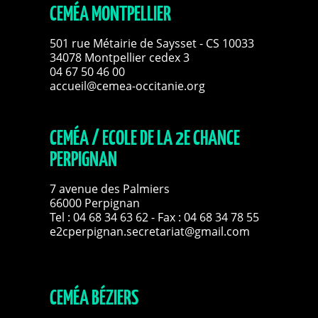
CEMÉA MONTPELLIER
501 rue Métairie de Saysset - CS 10033
34078 Montpellier cedex 3
04 67 50 46 00
accueil@cemea-occitanie.org
CEMÉA / ECOLE DE LA 2E CHANCE
PERPIGNAN
7 avenue des Palmiers
66000 Perpignan
Tel :
04 68 34 63 62
- Fax : 04 68 34 78 55
e2cperpignan.secretariat@gmail.com
CEMÉA BÉZIERS