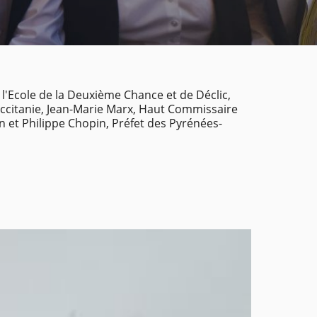
 l'Ecole de la Deuxième Chance et de Déclic,
 Occitanie, Jean-Marie Marx, Haut Commissaire
n et Philippe Chopin, Préfet des Pyrénées-