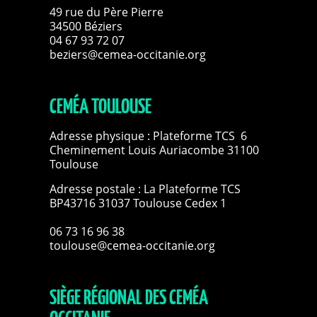
49 rue du Père Pierre
34500 Béziers
04 67 93 72 07
beziers@cemea-occitanie.org
CEMÉA TOULOUSE
Adresse physique : Plateforme TCS 6
Cheminement Louis Auriacombe 31100
Toulouse
Adresse postale : La Plateforme TCS
BP43716 31037 Toulouse Cedex 1
06 73 16 96 38
toulouse@cemea-occitanie.org
SIÈGE RÉGIONAL DES CEMÉA