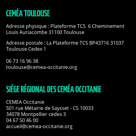
CEMÉA TOULOUSE
Adresse physique : Plateforme TCS 6 Cheminement
Louis Auriacombe 31100 Toulouse
Adresse postale : La Plateforme TCS BP43716 31037
Toulouse Cedex 1
06 73 16 96 38
toulouse@cemea-occitanie.org
SIÈGE RÉGIONAL DES CEMÉA OCCITANIE
CEMEA Occitanie
501 rue Métairie de Saysset - CS 10033
34078 Montpellier cedex 3
04 67 50 46 00
accueil@cemea-occitanie.org