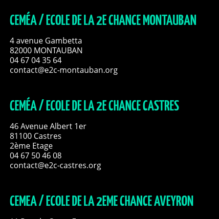
CEMÉA / ECOLE DE LA 2E CHANCE MONTAUBAN
4 avenue Gambetta
82000 MONTAUBAN
04 67 04 35 64
contact@e2c-montauban.org
CEMÉA / ECOLE DE LA 2E CHANCE CASTRES
46 Avenue Albert 1er
81100 Castres
2ème Etage
04 67 50 46 08
contact@e2c-castres.org
CEMEA / ECOLE DE LA 2EME CHANCE AVEYRON