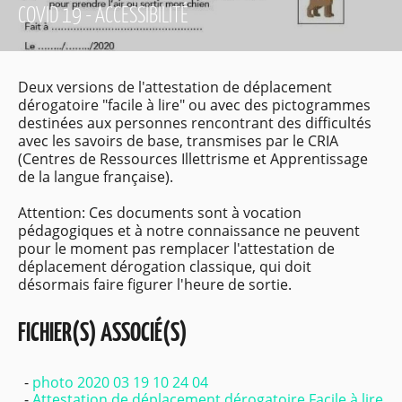
COVID 19 - ACCESSIBILITÉ
Deux versions de l'attestation de déplacement
dérogatoire "facile à lire" ou avec des pictogrammes
destinées aux personnes rencontrant des difficultés
avec les savoirs de base, transmises par le CRIA
(Centres de Ressources Illettrisme et Apprentissage
de la langue française).
Attention: Ces documents sont à vocation
pédagogiques et à notre connaissance ne peuvent
pour le moment pas remplacer l'attestation de
déplacement dérogation classique, qui doit
désormais faire figurer l'heure de sortie.
FICHIER(S) ASSOCIÉ(S)
photo 2020 03 19 10 24 04
Attestation de déplacement dérogatoire Facile à lire