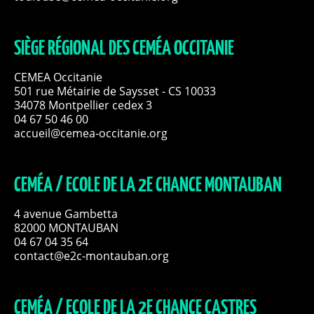
SIÈGE RÉGIONAL DES CEMÉA OCCITANIE
CEMEA Occitanie
501 rue Métairie de Saysset - CS 10033
34078 Montpellier cedex 3
04 67 50 46 00
accueil@cemea-occitanie.org
CEMÉA / ECOLE DE LA 2E CHANCE MONTAUBAN
4 avenue Gambetta
82000 MONTAUBAN
04 67 04 35 64
contact@e2c-montauban.org
CEMÉA / ECOLE DE LA 2E CHANCE CASTRES