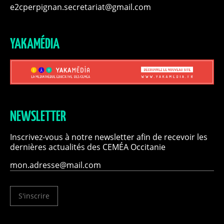
e2cperpignan.secretariat@gmail.com
YAKAMÉDIA
NEWSLETTER
Inscrivez-vous à notre newsletter afin de recevoir les
dernières actualités des CEMÉA Occitanie
S'inscrire