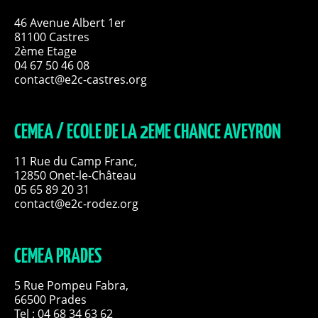
46 Avenue Albert 1er
81100 Castres
2ème Etage
04 67 50 46 08
contact@e2c-castres.org
CEMEA / ECOLE DE LA 2EME CHANCE AVEYRON
11 Rue du Camp Franc,
12850 Onet-le-Château
05 65 89 20 31
contact@e2c-rodez.org
CEMEA PRADES
5 Rue Pompeu Fabra,
66500 Prades
Tel : 04 68 34 63 62