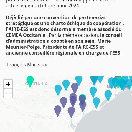
actuellement à l'étude pour 2024.
Déjà lié par une convention de partenariat
stratégique et une charte éthique de coopération
,
FAIRE-ESS est donc désormais membre associé du
CEMEA Occitanie
.
Par la même occasion,
le conseil
d'administration a coopté en son sein, Marie
Meunier-Polge, Présidente de FAIRE-ESS et
ancienne conseillère régionale en charge de l'ESS.
François
Moreaux
+
−