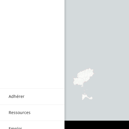
Adhérer
Ressources
Emploi