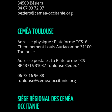
34500 Béziers
04 67 93 72 07
beziers@cemea-occitanie.org
CEMÉA TOULOUSE
Adresse physique : Plateforme TCS 6
Cheminement Louis Auriacombe 31100
Toulouse
Adresse postale : La Plateforme TCS
BP43716 31037 Toulouse Cedex 1
06 73 16 96 38
toulouse@cemea-occitanie.org
SIÈGE RÉGIONAL DES CEMÉA
OCCITANIE