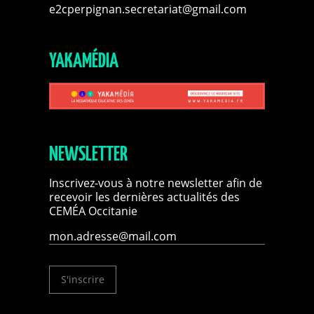
e2cperpignan.secretariat@gmail.com
YAKAMÉDIA
NEWSLETTER
Inscrivez-vous à notre newsletter afin de
recevoir les dernières actualités des
CEMÉA Occitanie
S'inscrire