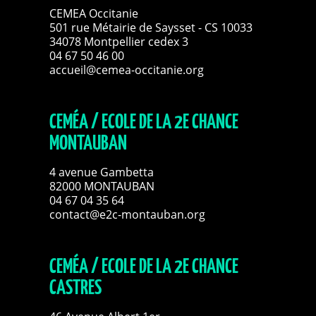
CEMEA Occitanie
501 rue Métairie de Saysset - CS 10033
34078 Montpellier cedex 3
04 67 50 46 00
accueil@cemea-occitanie.org
CEMÉA / ECOLE DE LA 2E CHANCE
MONTAUBAN
4 avenue Gambetta
82000 MONTAUBAN
04 67 04 35 64
contact@e2c-montauban.org
CEMÉA / ECOLE DE LA 2E CHANCE
CASTRES