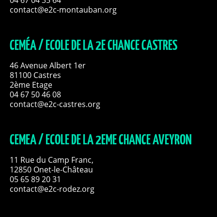
contact@e2c-montauban.org
CEMÉA / ECOLE DE LA 2E CHANCE CASTRES
46 Avenue Albert 1er
81100 Castres
2ème Etage
04 67 50 46 08
contact@e2c-castres.org
CEMEA / ECOLE DE LA 2EME CHANCE AVEYRON
11 Rue du Camp Franc,
12850 Onet-le-Château
05 65 89 20 31
contact@e2c-rodez.org