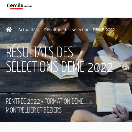
Actualités
Résultats des sélections DEME 2022
RÉSULTATS DES
SÉLECTIONS DEME 2022
RENTRÉE 2022 - FORMATION DEME
MONTPELLIER ET BÉZIERS