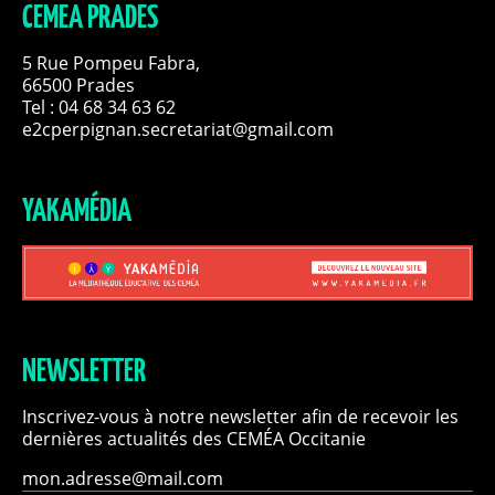
CEMEA PRADES
5 Rue Pompeu Fabra,
66500 Prades
Tel : 04 68 34 63 62
e2cperpignan.secretariat@gmail.com
YAKAMÉDIA
NEWSLETTER
Inscrivez-vous à notre newsletter afin de recevoir les
dernières actualités des CEMÉA Occitanie