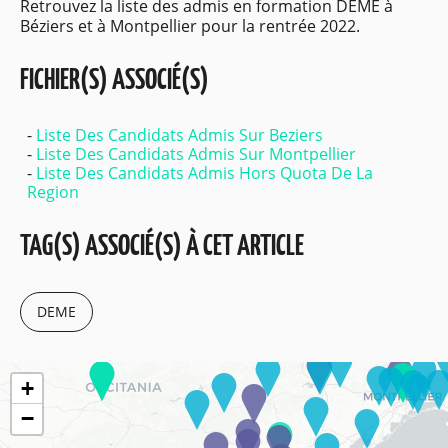
Retrouvez la liste des admis en formation DEME à
Béziers et à Montpellier pour la rentrée 2022.
FICHIER(S) ASSOCIÉ(S)
Liste Des Candidats Admis Sur Beziers
Liste Des Candidats Admis Sur Montpellier
Liste Des Candidats Admis Hors Quota De La
Region
TAG(S) ASSOCIÉ(S) À CET ARTICLE
DEME
+
−