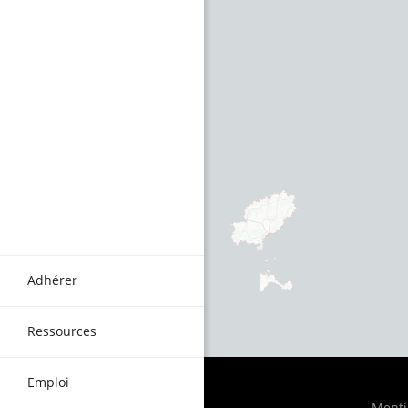
Adhérer
Ressources
Emploi
Menti