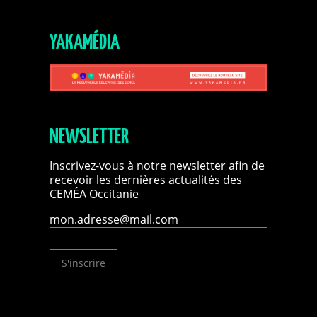
YAKAMÉDIA
NEWSLETTER
Inscrivez-vous à notre newsletter afin de
recevoir les dernières actualités des
CEMÉA Occitanie
S'inscrire