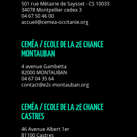
501 rue Métairie de Saysset - CS 10033
34078 Montpellier cedex 3
04 67 50 46 00
accueil@cemea-occitanie.org
CEMÉA / ECOLE DE LA 2E CHANCE
MONTAUBAN
4 avenue Gambetta
82000 MONTAUBAN
04 67 04 35 64
contact@e2c-montauban.org
CEMÉA / ECOLE DE LA 2E CHANCE
CASTRES
46 Avenue Albert 1er
81100 Castres