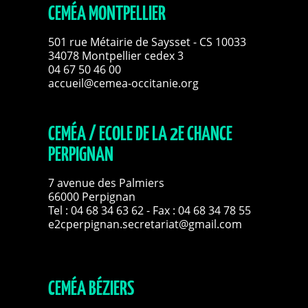
CEMÉA MONTPELLIER
501 rue Métairie de Saysset - CS 10033
34078 Montpellier cedex 3
04 67 50 46 00
accueil@cemea-occitanie.org
CEMÉA / ECOLE DE LA 2E CHANCE
PERPIGNAN
7 avenue des Palmiers
66000 Perpignan
Tel :
04 68 34 63 62
- Fax : 04 68 34 78 55
e2cperpignan.secretariat@gmail.com
CEMÉA BÉZIERS