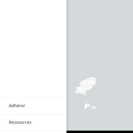
Adhérer
Ressources