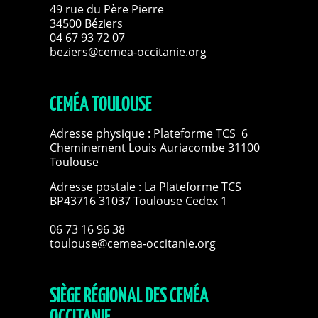
49 rue du Père Pierre
34500 Béziers
04 67 93 72 07
beziers@cemea-occitanie.org
CEMÉA TOULOUSE
Adresse physique : Plateforme TCS 6
Cheminement Louis Auriacombe 31100
Toulouse
Adresse postale : La Plateforme TCS
BP43716 31037 Toulouse Cedex 1
06 73 16 96 38
toulouse@cemea-occitanie.org
SIÈGE RÉGIONAL DES CEMÉA