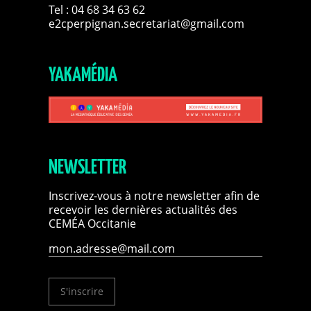
Tel : 04 68 34 63 62
e2cperpignan.secretariat@gmail.com
YAKAMÉDIA
NEWSLETTER
Inscrivez-vous à notre newsletter afin de
recevoir les dernières actualités des
CEMÉA Occitanie
S'inscrire