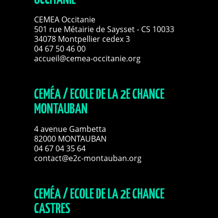
OCCITANIE
CEMEA Occitanie
501 rue Métairie de Saysset - CS 10033
34078 Montpellier cedex 3
04 67 50 46 00
accueil@cemea-occitanie.org
CEMÉA / ECOLE DE LA 2E CHANCE
MONTAUBAN
4 avenue Gambetta
82000 MONTAUBAN
04 67 04 35 64
contact@e2c-montauban.org
CEMÉA / ECOLE DE LA 2E CHANCE
CASTRES