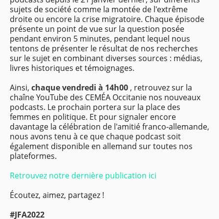
sujets de société comme la montée de l'extrême
droite ou encore la crise migratoire.
Chaque épisode
présente un point de vue sur la question posée
pendant environ 5 minutes, pendant lequel nous
tentons de présenter le résultat de nos recherches
sur le sujet en combinant diverses sources : médias,
livres historiques et témoignages.
Ainsi,
chaque vendredi à 14h00
, retrouvez sur la
chaîne YouTube des CEMÉA Occitanie nos nouveaux
podcasts.
Le prochain portera sur la place des
femmes en politique.
Et pour signaler encore
davantage la célébration de l'amitié franco-allemande,
nous avons tenu à ce que chaque podcast soit
également disponible en allemand sur toutes nos
plateformes.
Retrouvez notre dernière publication ici
Écoutez, aimez, partagez !
#JFA2022