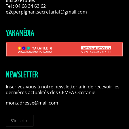
66500 Prades
Tel : 04 68 34 63 62
e2cperpignan.secretariat@gmail.com
YAKAMÉDIA
NEWSLETTER
Inscrivez-vous à notre newsletter afin de recevoir les
dernières actualités des CEMÉA Occitanie
S'inscrire