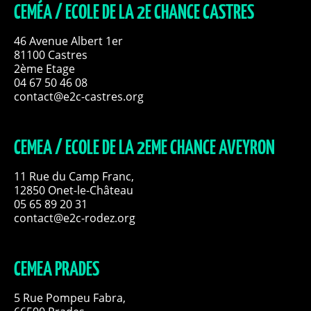
CEMÉA / ECOLE DE LA 2E CHANCE CASTRES
46 Avenue Albert 1er
81100 Castres
2ème Etage
04 67 50 46 08
contact@e2c-castres.org
CEMEA / ECOLE DE LA 2EME CHANCE AVEYRON
11 Rue du Camp Franc,
12850 Onet-le-Château
05 65 89 20 31
contact@e2c-rodez.org
CEMEA PRADES
5 Rue Pompeu Fabra,