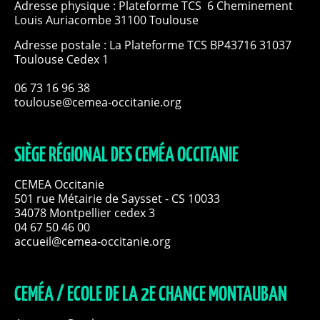
Adresse physique : Plateforme TCS 6 Cheminement
Louis Auriacombe 31100 Toulouse
Adresse postale : La Plateforme TCS BP43716 31037
Toulouse Cedex 1
06 73 16 96 38
toulouse@cemea-occitanie.org
SIÈGE RÉGIONAL DES CEMÉA OCCITANIE
CEMEA Occitanie
501 rue Métairie de Saysset - CS 10033
34078 Montpellier cedex 3
04 67 50 46 00
accueil@cemea-occitanie.org
CEMÉA / ECOLE DE LA 2E CHANCE MONTAUBAN