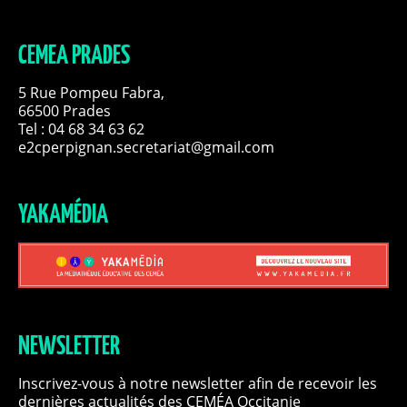
CEMEA PRADES
5 Rue Pompeu Fabra,
66500 Prades
Tel : 04 68 34 63 62
e2cperpignan.secretariat@gmail.com
YAKAMÉDIA
NEWSLETTER
Inscrivez-vous à notre newsletter afin de recevoir les
dernières actualités des CEMÉA Occitanie