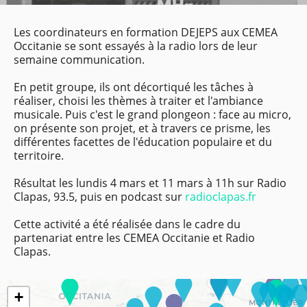
Les coordinateurs en formation DEJEPS aux CEMEA
Occitanie se sont essayés à la radio lors de leur
semaine communication.
En petit groupe, ils ont décortiqué les tâches à
réaliser, choisi les thèmes à traiter et l'ambiance
musicale. Puis c'est le grand plongeon : face au micro,
on présente son projet, et à travers ce prisme, les
différentes facettes de l'éducation populaire et du
territoire.
Résultat les lundis 4 mars et 11 mars à 11h sur Radio
Clapas, 93.5, puis en podcast sur
radioclapas.fr
Cette activité a été réalisée dans le cadre du
partenariat entre les CEMEA Occitanie et Radio
Clapas.
+