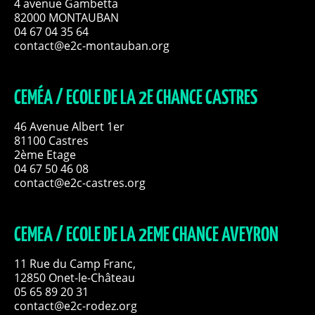
4 avenue Gambetta
82000 MONTAUBAN
04 67 04 35 64
contact@e2c-montauban.org
CEMÉA / ECOLE DE LA 2E CHANCE CASTRES
46 Avenue Albert 1er
81100 Castres
2ème Etage
04 67 50 46 08
contact@e2c-castres.org
CEMEA / ECOLE DE LA 2EME CHANCE AVEYRON
11 Rue du Camp Franc,
12850 Onet-le-Château
05 65 89 20 31
contact@e2c-rodez.org