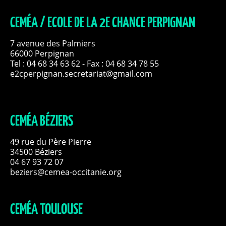
CEMÉA / ECOLE DE LA 2E CHANCE PERPIGNAN
7 avenue des Palmiers
66000 Perpignan
Tel :
04 68 34 63 62
- Fax : 04 68 34 78 55
e2cperpignan.secretariat@gmail.com
CEMÉA BÉZIERS
49 rue du Père Pierre
34500 Béziers
04 67 93 72 07
beziers@cemea-occitanie.org
CEMÉA TOULOUSE