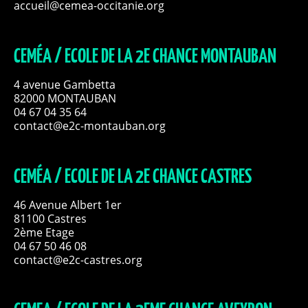
accueil@cemea-occitanie.org
CEMÉA / ECOLE DE LA 2E CHANCE MONTAUBAN
4 avenue Gambetta
82000 MONTAUBAN
04 67 04 35 64
contact@e2c-montauban.org
CEMÉA / ECOLE DE LA 2E CHANCE CASTRES
46 Avenue Albert 1er
81100 Castres
2ème Etage
04 67 50 46 08
contact@e2c-castres.org