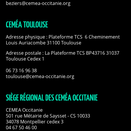
beziers@cemea-occitanie.org
CEMÉA TOULOUSE
Adresse physique : Plateforme TCS 6 Cheminement
Louis Auriacombe 31100 Toulouse
Adresse postale : La Plateforme TCS BP43716 31037
Toulouse Cedex 1
06 73 16 96 38
toulouse@cemea-occitanie.org
SIÈGE RÉGIONAL DES CEMÉA OCCITANIE
CEMEA Occitanie
501 rue Métairie de Saysset - CS 10033
34078 Montpellier cedex 3
04 67 50 46 00