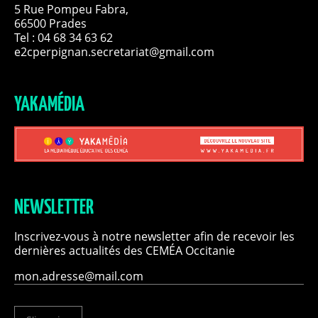
5 Rue Pompeu Fabra,
66500 Prades
Tel : 04 68 34 63 62
e2cperpignan.secretariat@gmail.com
YAKAMÉDIA
NEWSLETTER
Inscrivez-vous à notre newsletter afin de recevoir les
dernières actualités des CEMÉA Occitanie