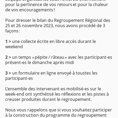
pour la pertinence de vos retours et pour la chaleur
de vos encouragements !
Pour dresser le bilan du Regroupement Régional des
25 et 26 novembre 2023, nous avons procédé de 3
façons :
1 >
une collecte écrite en libre accès durant le
weekend
2 >
un temps « pépite / râteau » avec les participant-es
présent-es le dimanche après midi
3 >
un formulaire en ligne envoyé à toustes les
participant-es
L’ensemble des intervenant-es mobilisé-es sur le
week-end ont synthétisé les réflexions et les pistes à
creuser produites durant le regroupement.
Nous vous rappelons que si vous souhaitez participer
à la construction du programme du regroupement