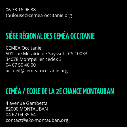
06 73 16 96 38
toulouse@cemea-occitanie.org
SIÈGE RÉGIONAL DES CEMÉA OCCITANIE
CEMEA Occitanie
501 rue Métairie de Saysset - CS 10033
34078 Montpellier cedex 3
04 67 50 46 00
accueil@cemea-occitanie.org
CEMÉA / ECOLE DE LA 2E CHANCE MONTAUBAN
4 avenue Gambetta
82000 MONTAUBAN
04 67 04 35 64
contact@e2c-montauban.org