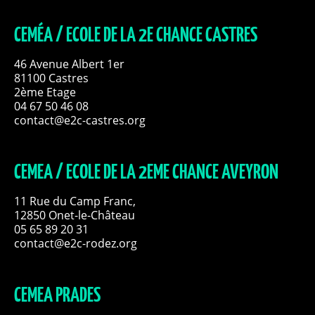
CEMÉA / ECOLE DE LA 2E CHANCE CASTRES
46 Avenue Albert 1er
81100 Castres
2ème Etage
04 67 50 46 08
contact@e2c-castres.org
CEMEA / ECOLE DE LA 2EME CHANCE AVEYRON
11 Rue du Camp Franc,
12850 Onet-le-Château
05 65 89 20 31
contact@e2c-rodez.org
CEMEA PRADES