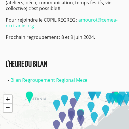
(ateliers, déco, communication, temps festifs, vie
collective) c’est possible !!
Pour rejoindre le COPIL REGREG
:
amourot@cemea-
occitanie.org
Prochain regroupement
: 8 et 9 juin 2024.
L'HEURE DU BILAN
Bilan Regroupement Regional Meze
+
−