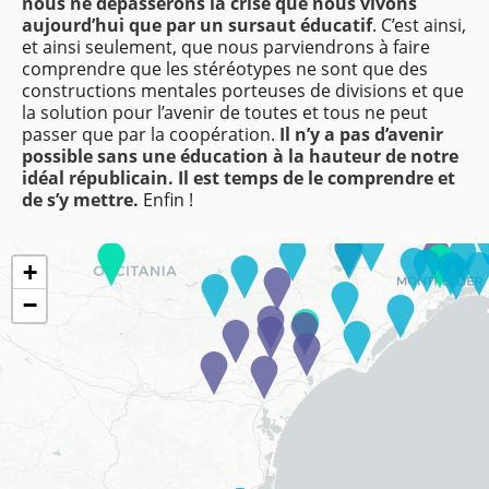
nous ne dépasserons la crise que nous vivons
aujourd’hui que par un sursaut éducatif
. C’est ainsi,
et ainsi seulement, que nous parviendrons à faire
comprendre que les stéréotypes ne sont que des
constructions mentales porteuses de divisions et que
la solution pour l’avenir de toutes et tous ne peut
passer que par la coopération.
Il n’y a pas d’avenir
possible sans une éducation à la hauteur de notre
idéal républicain. Il est temps de le comprendre et
de s’y mettre.
Enfin !
+
−