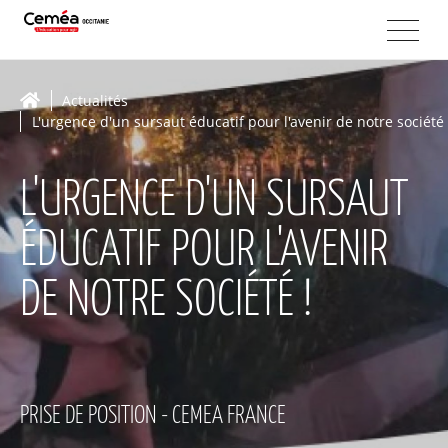
Actualités
L'urgence d'un sursaut éducatif pour l'avenir de notre société 
L'URGENCE D'UN SURSAUT
ÉDUCATIF POUR L'AVENIR
DE NOTRE SOCIÉTÉ !
PRISE DE POSITION - CEMEA FRANCE