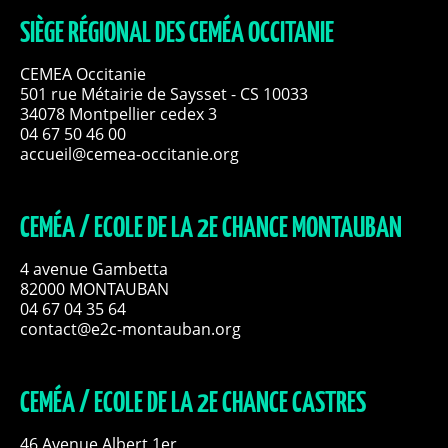
SIÈGE RÉGIONAL DES CEMÉA OCCITANIE
CEMEA Occitanie
501 rue Métairie de Saysset - CS 10033
34078 Montpellier cedex 3
04 67 50 46 00
accueil@cemea-occitanie.org
CEMÉA / ECOLE DE LA 2E CHANCE MONTAUBAN
4 avenue Gambetta
82000 MONTAUBAN
04 67 04 35 64
contact@e2c-montauban.org
CEMÉA / ECOLE DE LA 2E CHANCE CASTRES
46 Avenue Albert 1er