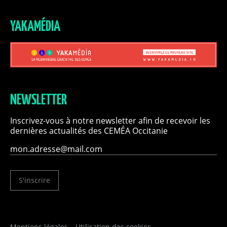
YAKAMÉDIA
NEWSLETTER
Inscrivez-vous à notre newsletter afin de recevoir les
dernières actualités des CEMÉA Occitanie
S'inscrire
Mentions légales
Utilisation des cookies