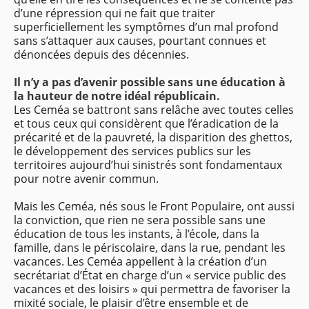
d’une répression qui ne fait que traiter
superficiellement les symptômes d’un mal profond
sans s’attaquer aux causes, pourtant connues et
dénoncées depuis des décennies.
Il n’y a pas d’avenir possible sans une éducation à
la hauteur de notre idéal républicain.
Les Ceméa se battront sans relâche avec toutes celles
et tous ceux qui considèrent que l’éradication de la
précarité et de la pauvreté, la disparition des ghettos,
le développement des services publics sur les
territoires aujourd’hui sinistrés sont fondamentaux
pour notre avenir commun.
Mais les Ceméa, nés sous le Front Populaire, ont aussi
la conviction, que rien ne sera possible sans une
éducation de tous les instants, à l’école, dans la
famille, dans le périscolaire, dans la rue, pendant les
vacances. Les Ceméa appellent à la création d’un
secrétariat d’État en charge d’un « service public des
vacances et des loisirs » qui permettra de favoriser la
mixité sociale, le plaisir d’être ensemble et de