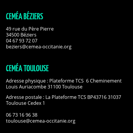
CEMÉA BÉZIERS
49 rue du Père Pierre
34500 Béziers
04 67 93 72 07
beziers@cemea-occitanie.org
CEMÉA TOULOUSE
Adresse physique : Plateforme TCS 6 Cheminement
Louis Auriacombe 31100 Toulouse
Adresse postale : La Plateforme TCS BP43716 31037
Toulouse Cedex 1
06 73 16 96 38
toulouse@cemea-occitanie.org