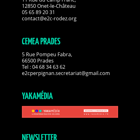
12850 Onet-le-Château
05 65 89 20 31
contact@e2c-rodez.org
CEMEA PRADES
5 Rue Pompeu Fabra,
66500 Prades
Tel : 04 68 34 63 62
e2cperpignan.secretariat@gmail.com
YAKAMÉDIA
NEWSLETTER