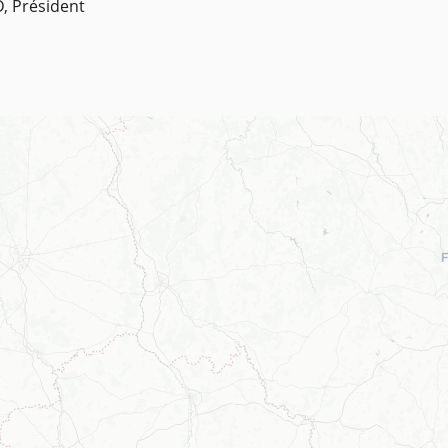
, Président