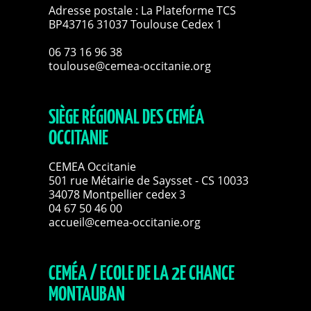
Adresse postale : La Plateforme TCS
BP43716 31037 Toulouse Cedex 1
06 73 16 96 38
toulouse@cemea-occitanie.org
SIÈGE RÉGIONAL DES CEMÉA
OCCITANIE
CEMEA Occitanie
501 rue Métairie de Saysset - CS 10033
34078 Montpellier cedex 3
04 67 50 46 00
accueil@cemea-occitanie.org
CEMÉA / ECOLE DE LA 2E CHANCE
MONTAUBAN