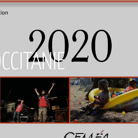
CCITANIE