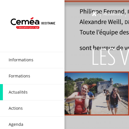
Actualités
LES 
Informations
Formations
Actualités
Actions
Agenda