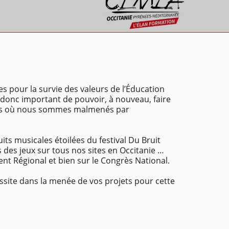
es pour la survie des valeurs de l’Éducation
 donc important de pouvoir, à nouveau, faire
ments où nous sommes malmenés par
its musicales étoilées du festival Du Bruit
 des jeux sur tous nos sites en Occitanie …
nt Régional et bien sur le Congrès National.
ssite dans la menée de vos projets pour cette