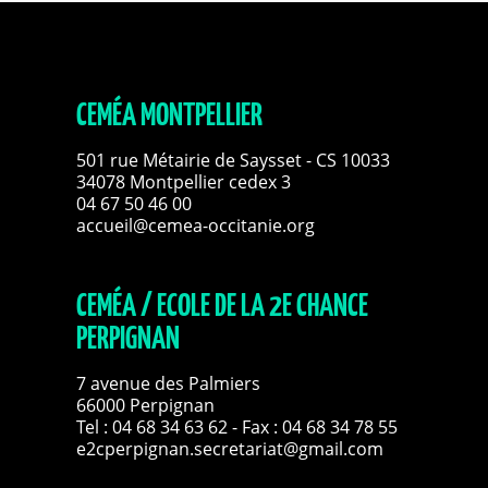
CEMÉA MONTPELLIER
501 rue Métairie de Saysset - CS 10033
34078 Montpellier cedex 3
04 67 50 46 00
accueil@cemea-occitanie.org
CEMÉA / ECOLE DE LA 2E CHANCE
PERPIGNAN
7 avenue des Palmiers
66000 Perpignan
Tel :
04 68 34 63 62
- Fax : 04 68 34 78 55
e2cperpignan.secretariat@gmail.com