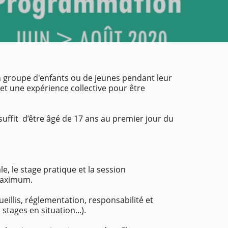
n groupe d'enfants ou de jeunes pendant leur
 et une expérience collective pour être
suffit d’être âgé de 17 ans au premier jour du
e, le stage pratique et la session
 maximum.
illis, réglementation, responsabilité et
stages en situation...).