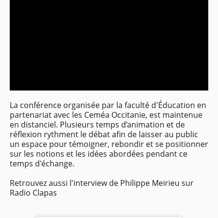
La conférence organisée par la faculté d'Éducation en
partenariat avec les Ceméa Occitanie, est maintenue
en distanciel. Plusieurs temps d’animation et de
réflexion rythment le débat afin de laisser au public
un espace pour témoigner, rebondir et se positionner
sur les notions et les idées abordées pendant ce
temps d'échange.
Retrouvez aussi l'interview de Philippe Meirieu sur
Radio Clapas