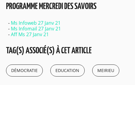
PROGRAMME MERCREDI DES SAVOIRS
Ms Infoweb 27 Janv 21
Ms Infomail 27 Janv 21
Aff Ms 27 Janv 21
TAG(S) ASSOCIÉ(S) À CET ARTICLE
DÉMOCRATIE
EDUCATION
MEIRIEU
+
−