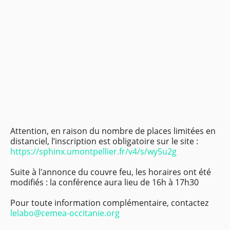
Attention, en raison du nombre de places limitées en
distanciel, l’inscription est obligatoire sur le site :
https://sphinx.umontpellier.fr/v4/s/wy5u2g
Suite à l'annonce du couvre feu, les horaires ont été
modifiés : la conférence aura lieu de 16h à 17h30
Pour toute information complémentaire, contactez
lelabo@cemea-occitanie.org