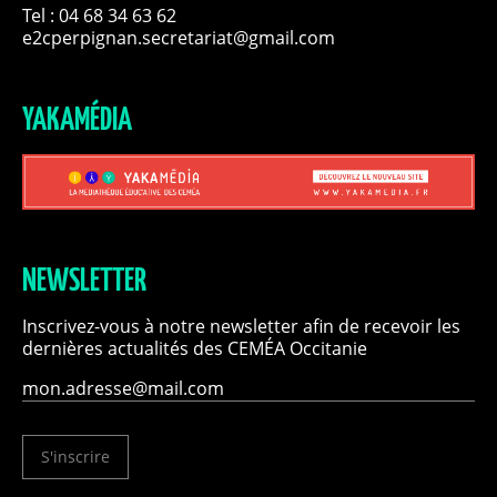
Tel : 04 68 34 63 62
e2cperpignan.secretariat@gmail.com
YAKAMÉDIA
NEWSLETTER
Inscrivez-vous à notre newsletter afin de recevoir les
dernières actualités des CEMÉA Occitanie
S'inscrire