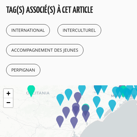
TAG(S) ASSOCIÉ(S) À CET ARTICLE
INTERNATIONAL
INTERCULTUREL
ACCOMPAGNEMENT DES JEUNES
PERPIGNAN
+
−