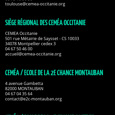
toulouse@cemea-occitanie.org
SIÈGE RÉGIONAL DES CEMÉA OCCITANIE
CEMEA Occitanie
501 rue Métairie de Saysset - CS 10033
34078 Montpellier cedex 3
04 67 50 46 00
accueil@cemea-occitanie.org
CEMÉA / ECOLE DE LA 2E CHANCE MONTAUBAN
4 avenue Gambetta
82000 MONTAUBAN
04 67 04 35 64
contact@e2c-montauban.org