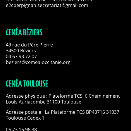
e2cperpignan.secretariat@gmail.com
CEMÉA BÉZIERS
49 rue du Père Pierre
34500 Béziers
04 67 93 72 07
beziers@cemea-occitanie.org
CEMÉA TOULOUSE
Adresse physique : Plateforme TCS 6 Cheminement
Louis Auriacombe 31100 Toulouse
Adresse postale : La Plateforme TCS BP43716 31037
Toulouse Cedex 1
06 73 16 96 38