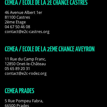
CEMÉA / ECOLE DE LA 2E CHANCE CASTRES
46 Avenue Albert 1er
81100 Castres
2ème Etage
04 67 50 46 08
contact@e2c-castres.org
CEMEA / ECOLE DE LA 2EME CHANCE AVEYRON
11 Rue du Camp Franc,
12850 Onet-le-Château
05 65 89 20 31
contact@e2c-rodez.org
CEMEA PRADES
5 Rue Pompeu Fabra,
66500 Prades