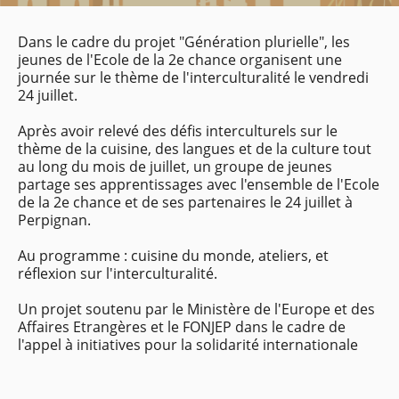
Dans le cadre du projet "Génération plurielle", les
jeunes de l'Ecole de la 2e chance organisent une
journée sur le thème de l'interculturalité le vendredi
24 juillet.
Après avoir relevé des défis interculturels sur le
thème de la cuisine, des langues et de la culture tout
au long du mois de juillet, un groupe de jeunes
partage ses apprentissages avec l'ensemble de l'Ecole
de la 2e chance et de ses partenaires le 24 juillet à
Perpignan.
Au programme : cuisine du monde, ateliers, et
réflexion sur l'interculturalité.
Un projet soutenu par le Ministère de l'Europe et des
Affaires Etrangères et le FONJEP dans le cadre de
l'appel à initiatives pour la solidarité internationale