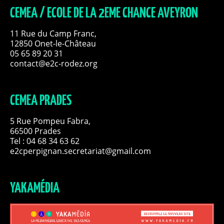
CEMEA / ECOLE DE LA 2EME CHANCE AVEYRON
11 Rue du Camp Franc,
12850 Onet-le-Château
05 65 89 20 31
contact@e2c-rodez.org
CEMEA PRADES
5 Rue Pompeu Fabra,
66500 Prades
Tel : 04 68 34 63 62
e2cperpignan.secretariat@gmail.com
YAKAMÉDIA