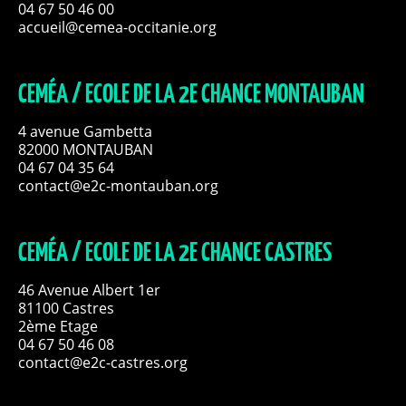
04 67 50 46 00
accueil@cemea-occitanie.org
CEMÉA / ECOLE DE LA 2E CHANCE MONTAUBAN
4 avenue Gambetta
82000 MONTAUBAN
04 67 04 35 64
contact@e2c-montauban.org
CEMÉA / ECOLE DE LA 2E CHANCE CASTRES
46 Avenue Albert 1er
81100 Castres
2ème Etage
04 67 50 46 08
contact@e2c-castres.org