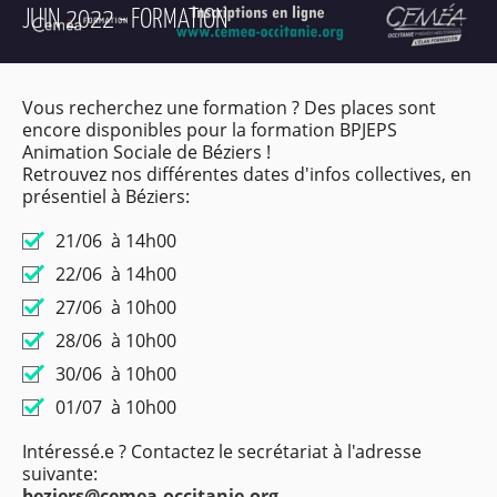
JUIN 2022 - FORMATION
Vous recherchez une formation ? Des places sont
encore disponibles pour la formation BPJEPS
Animation Sociale de Béziers !
Retrouvez nos différentes dates d'infos collectives, en
présentiel à Béziers:
21/06 à 14h00
22/06 à 14h00
27/06 à 10h00
28/06 à 10h00
30/06 à 10h00
01/07 à 10h00
Intéressé.e ? Contactez le secrétariat à l'adresse
suivante:
beziers@cemea-occitanie.org