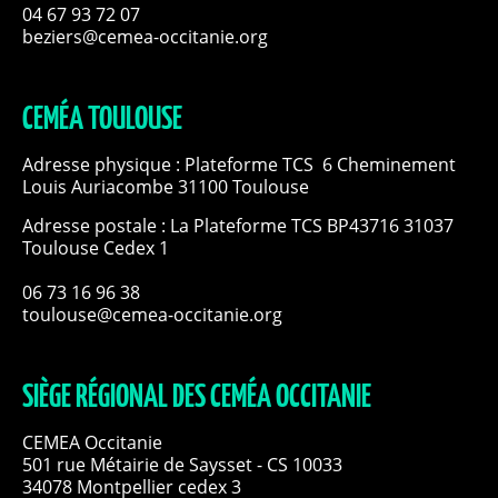
04 67 93 72 07
beziers@cemea-occitanie.org
CEMÉA TOULOUSE
Adresse physique : Plateforme TCS 6 Cheminement
Louis Auriacombe 31100 Toulouse
Adresse postale : La Plateforme TCS BP43716 31037
Toulouse Cedex 1
06 73 16 96 38
toulouse@cemea-occitanie.org
SIÈGE RÉGIONAL DES CEMÉA OCCITANIE
CEMEA Occitanie
501 rue Métairie de Saysset - CS 10033
34078 Montpellier cedex 3