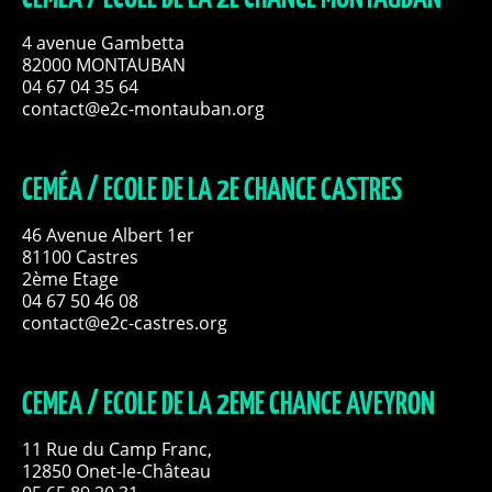
4 avenue Gambetta
82000 MONTAUBAN
04 67 04 35 64
contact@e2c-montauban.org
CEMÉA / ECOLE DE LA 2E CHANCE CASTRES
46 Avenue Albert 1er
81100 Castres
2ème Etage
04 67 50 46 08
contact@e2c-castres.org
CEMEA / ECOLE DE LA 2EME CHANCE AVEYRON
11 Rue du Camp Franc,
12850 Onet-le-Château