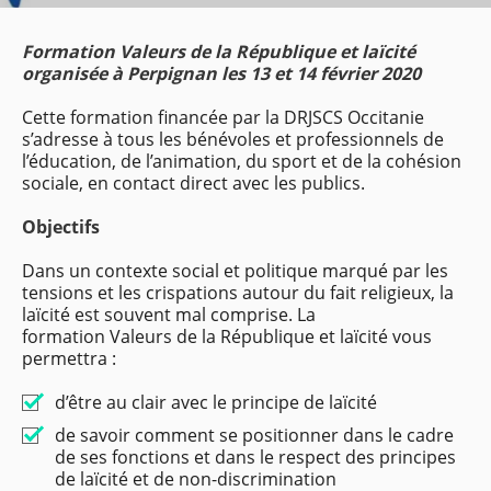
Formation Valeurs de la République et laïcité
organisée à Perpignan les 13 et 14 février 2020
Cette formation financée par la DRJSCS Occitanie
s’adresse à tous les bénévoles et professionnels de
l’éducation, de l’animation, du sport et de la cohésion
sociale, en contact direct avec les publics.
Objectifs
Dans un contexte social et politique marqué par les
tensions et les crispations autour du fait religieux, la
laïcité est souvent mal comprise. La
formation Valeurs de la République et laïcité vous
permettra :
d’être au clair avec le principe de laïcité
de savoir comment se positionner dans le cadre
de ses fonctions et dans le respect des principes
de laïcité et de non-discrimination