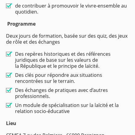
de contribuer à promouvoir le vivre-ensemble au
quotidien.
Programme
Deux jours de formation, basée sur des quiz, des jeux
de rôle et des échanges
Des repères historiques et des références
juridiques de base sur les valeurs de
la République et le principe de laïcité.
Des clés pour répondre aux situations
rencontrées sur le terrain.
Des échanges de pratiques avec d’autres
professionnels.
Un module de spécialisation sur la laïcité et la
relation socio-éducative
Lieu