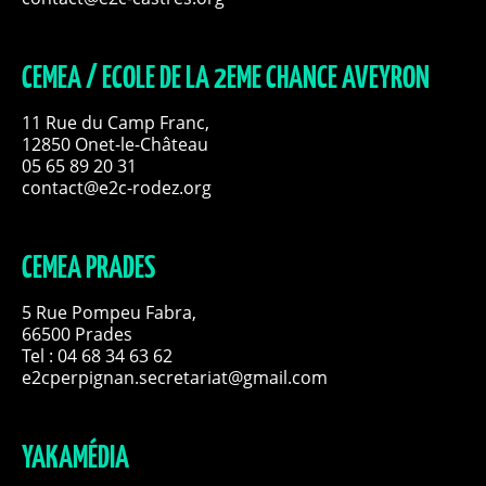
CEMEA / ECOLE DE LA 2EME CHANCE AVEYRON
11 Rue du Camp Franc,
12850 Onet-le-Château
05 65 89 20 31
contact@e2c-rodez.org
CEMEA PRADES
5 Rue Pompeu Fabra,
66500 Prades
Tel : 04 68 34 63 62
e2cperpignan.secretariat@gmail.com
YAKAMÉDIA