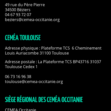
49 rue du Père Pierre
34500 Béziers
04 67 93 72 07
beziers@cemea-occitanie.org
CEMÉA TOULOUSE
Adresse physique : Plateforme TCS 6 Cheminement
Louis Auriacombe 31100 Toulouse
Adresse postale : La Plateforme TCS BP43716 31037
Toulouse Cedex 1
06 73 16 96 38
toulouse@cemea-occitanie.org
SIÈGE RÉGIONAL DES CEMÉA OCCITANIE
CEMEA Occitanie