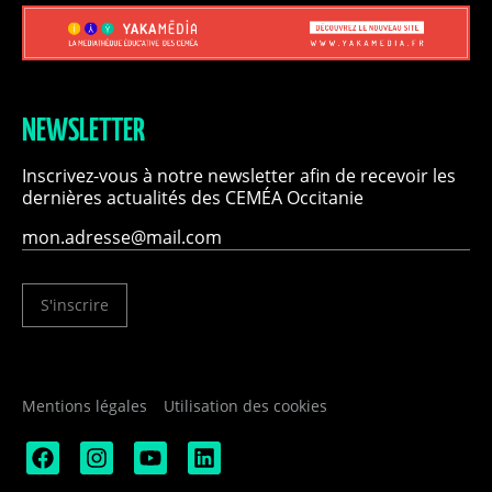
NEWSLETTER
Inscrivez-vous à notre newsletter afin de recevoir les
dernières actualités des CEMÉA Occitanie
S'inscrire
Mentions légales
Utilisation des cookies