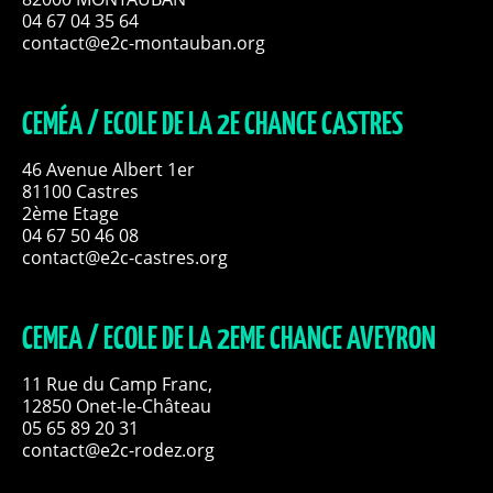
04 67 04 35 64
contact@e2c-montauban.org
CEMÉA / ECOLE DE LA 2E CHANCE CASTRES
46 Avenue Albert 1er
81100 Castres
2ème Etage
04 67 50 46 08
contact@e2c-castres.org
CEMEA / ECOLE DE LA 2EME CHANCE AVEYRON
11 Rue du Camp Franc,
12850 Onet-le-Château
05 65 89 20 31
contact@e2c-rodez.org