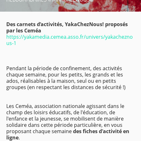
Des carnets d’activités, YakaChezNous! proposés
par les Ceméa
https://yakamedia.cemea.asso.fr/univers/yakachezno
us-1
Pendant la période de confinement, des activités
chaque semaine, pour les petits, les grands et les
ados, réalisables à la maison, seul ou en petits
groupes (en respectant les distances de sécurité !)
Les Ceméa, association nationale agissant dans le
champ des loisirs éducatifs, de l'éducation, de
l'enfance et la jeunesse, se mobilisent de manière
solidaire dans cette période particulière, en vous
proposant chaque semaine
des fiches d'activité en
ligne
.