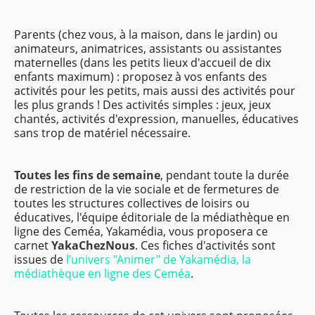
Parents (chez vous, à la maison, dans le jardin) ou
animateurs, animatrices, assistants ou assistantes
maternelles (dans les petits lieux d'accueil de dix
enfants maximum) : proposez à vos enfants des
activités pour les petits, mais aussi des activités pour
les plus grands ! Des activités simples : jeux, jeux
chantés, activités d'expression, manuelles, éducatives
sans trop de matériel nécessaire.
Toutes les fins de semaine
, pendant toute la durée
de restriction de la vie sociale et de fermetures de
toutes les structures collectives de loisirs ou
éducatives, l'équipe éditoriale de la médiathèque en
ligne des Ceméa, Yakamédia, vous proposera ce
carnet
YakaChezNous
. Ces fiches d'activités sont
issues de
l’univers "Animer" de Yakamédia, la
médiathèque en ligne des Ceméa
.