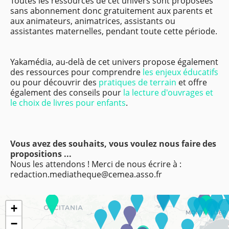
Toutes les ressources de cet univers sont proposées
sans abonnement donc gratuitement aux parents et
aux animateurs, animatrices, assistants ou
assistantes maternelles, pendant toute cette période.
Yakamédia, au-delà de cet univers propose également
des ressources pour comprendre
les enjeux éducatifs
ou pour découvrir des
pratiques de terrain
et offre
également des conseils pour
la lecture d'ouvrages et
le choix de livres pour enfants
.
Vous avez des souhaits, vous voulez nous faire des
propositions ...
Nous les attendons ! Merci de nous écrire à :
redaction.mediatheque@cemea.asso.fr
+
−