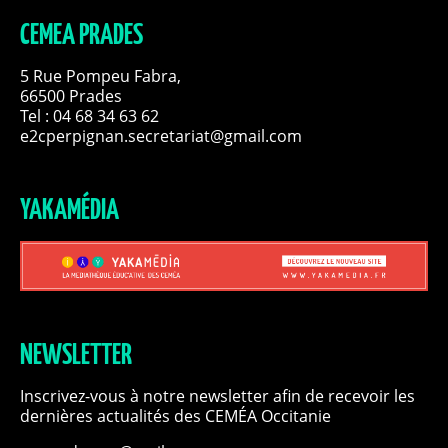
CEMEA PRADES
5 Rue Pompeu Fabra,
66500 Prades
Tel : 04 68 34 63 62
e2cperpignan.secretariat@gmail.com
YAKAMÉDIA
NEWSLETTER
Inscrivez-vous à notre newsletter afin de recevoir les
dernières actualités des CEMÉA Occitanie