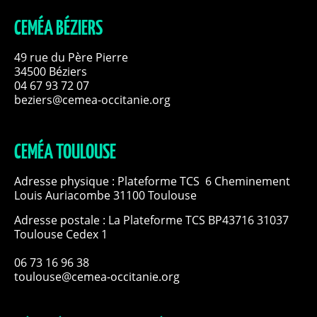
CEMÉA BÉZIERS
49 rue du Père Pierre
34500 Béziers
04 67 93 72 07
beziers@cemea-occitanie.org
CEMÉA TOULOUSE
Adresse physique : Plateforme TCS 6 Cheminement
Louis Auriacombe 31100 Toulouse
Adresse postale : La Plateforme TCS BP43716 31037
Toulouse Cedex 1
06 73 16 96 38
toulouse@cemea-occitanie.org