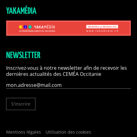
YAKAMÉDIA
NEWSLETTER
Inscrivez-vous à notre newsletter afin de recevoir les
dernières actualités des CEMÉA Occitanie
S'inscrire
Mentions légales
Utilisation des cookies