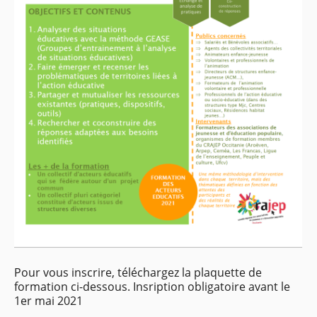
Pour vous inscrire, téléchargez la plaquette de
formation ci-dessous. Insription obligatoire avant le
1er mai 2021