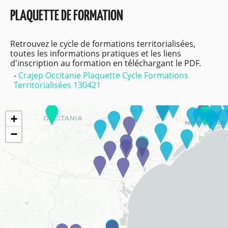
PLAQUETTE DE FORMATION
Retrouvez le cycle de formations territorialisées,
toutes les informations pratiques et les liens
d'inscription au formation en téléchargant le PDF.
Crajep Occitanie Plaquette Cycle Formations
Territorialisées 130421
+
−