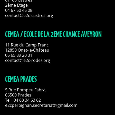
2ème Etage
04 67 50 46 08
contact@e2c-castres.org
CEMEA / ECOLE DE LA 2EME CHANCE AVEYRON
11 Rue du Camp Franc,
12850 Onet-le-Château
05 65 89 20 31
contact@e2c-rodez.org
CEMEA PRADES
5 Rue Pompeu Fabra,
66500 Prades
Tel : 04 68 34 63 62
e2cperpignan.secretariat@gmail.com