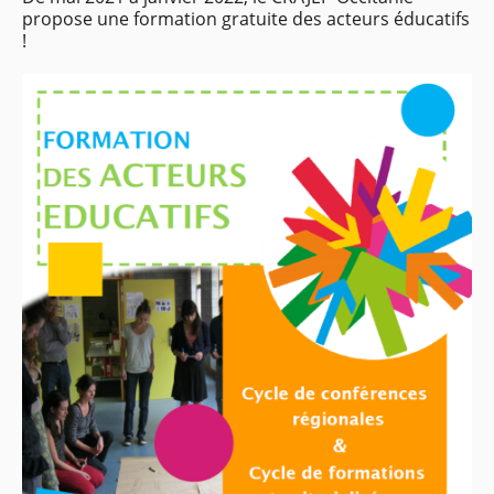
propose une formation gratuite des acteurs éducatifs
!