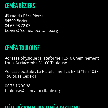
CEMÉA BÉZIERS
49 rue du Père Pierre
34500 Béziers
04 67 93 72 07
beziers@cemea-occitanie.org
CEMÉA TOULOUSE
Adresse physique : Plateforme TCS 6 Cheminement
Louis Auriacombe 31100 Toulouse
Adresse postale : La Plateforme TCS BP43716 31037
Toulouse Cedex 1
06 73 16 96 38
toulouse@cemea-occitanie.org