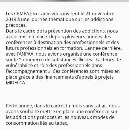
Les CEMÉA Occitanie vous invitent le 21 novembre
2019 à une journée thématique sur les addictions
précoces.
Dans le cadre de la prévention des addictions, nous
avons mis en place depuis plusieurs années des
conférences à destination des professionnels et des
futurs professionnels en formation. L'année dernière,
avec l'ANPAA, nous avions organisé une conférence
sur le "commerce de substances illicites : Facteurs de
vulnérabilité et rôle des professionnels dans
l’accompagnement ». Ces conférences sont mises en
place grâce à des financements d'appels à projets
MIDELCA.
Cette année, dans le cadre du mois sans tabac, nous
avons souhaité mettre en place une conférence sur
les addictions précoces et les nouveaux modes de
consommation liés au tabac.