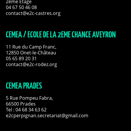
2ème Etage
04 67 50 46 08
contact@e2c-castres.org
CEMEA / ECOLE DE LA 2EME CHANCE AVEYRON
11 Rue du Camp Franc,
12850 Onet-le-Château
05 65 89 20 31
contact@e2c-rodez.org
CEMEA PRADES
5 Rue Pompeu Fabra,
66500 Prades
Tel : 04 68 34 63 62
e2cperpignan.secretariat@gmail.com