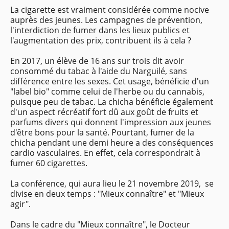
La cigarette est vraiment considérée comme nocive
auprès des jeunes. Les campagnes de prévention,
l'interdiction de fumer dans les lieux publics et
l'augmentation des prix, contribuent ils à cela ?
En 2017, un élève de 16 ans sur trois dit avoir
consommé du tabac à l'aide du Narguilé, sans
différence entre les sexes. Cet usage, bénéficie d'un
"label bio" comme celui de l'herbe ou du cannabis,
puisque peu de tabac. La chicha bénéficie également
d'un aspect récréatif fort dû aux goût de fruits et
parfums divers qui donnent l'impression aux jeunes
d'être bons pour la santé. Pourtant, fumer de la
chicha pendant une demi heure a des conséquences
cardio vasculaires. En effet, cela correspondrait à
fumer 60 cigarettes.
La conférence, qui aura lieu le 21 novembre 2019, se
divise en deux temps : "Mieux connaître" et "Mieux
agir".
Dans le cadre du "Mieux connaître", le Docteur