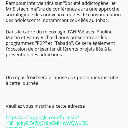
Rambour interviendra sur "Société addictogène" et
Mr Sistach, maître de conférence aura une approche
sociologique des nouveaux modes de consommation
des adolescents, notamment ceux liés au tabac.
Dans le cadre du mieux agir, l'ANPAA avec Pauline
Martin et Fanny Richard nous présenterons les
programmes "P2P" et "Tabado". Ce sera également
l'occasion de présenter différents projets liés à la
prévention des addictions.
Un repas froid sera proposé aux personnes inscrites
à cette journée.
Veuillez vous inscrire à cette adresse
https://docs.google.com/forms/
d/
16EHjobyDEe7ig3c8nCMHhyWQWuEiD