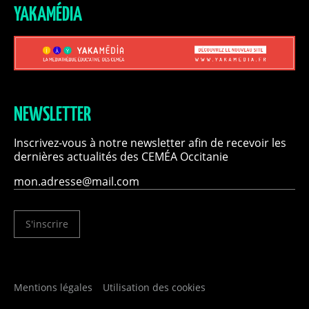
YAKAMÉDIA
NEWSLETTER
Inscrivez-vous à notre newsletter afin de recevoir les
dernières actualités des CEMÉA Occitanie
S'inscrire
Mentions légales
Utilisation des cookies