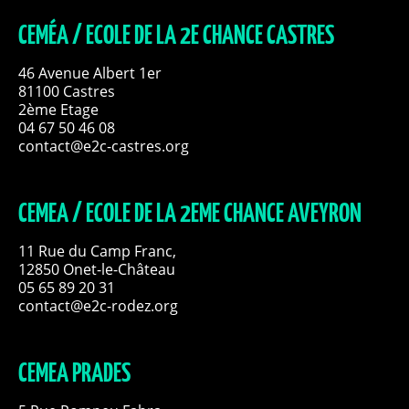
CEMÉA / ECOLE DE LA 2E CHANCE CASTRES
46 Avenue Albert 1er
81100 Castres
2ème Etage
04 67 50 46 08
contact@e2c-castres.org
CEMEA / ECOLE DE LA 2EME CHANCE AVEYRON
11 Rue du Camp Franc,
12850 Onet-le-Château
05 65 89 20 31
contact@e2c-rodez.org
CEMEA PRADES