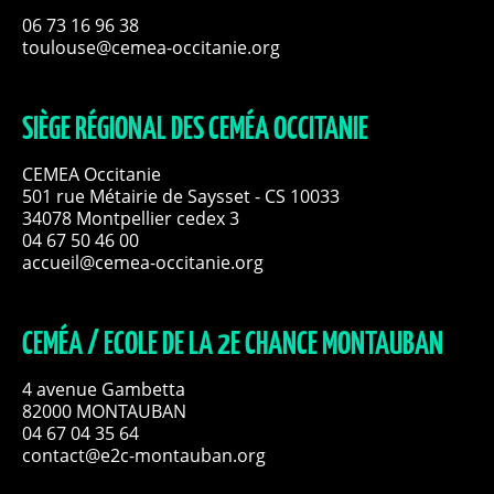
06 73 16 96 38
toulouse@cemea-occitanie.org
SIÈGE RÉGIONAL DES CEMÉA OCCITANIE
CEMEA Occitanie
501 rue Métairie de Saysset - CS 10033
34078 Montpellier cedex 3
04 67 50 46 00
accueil@cemea-occitanie.org
CEMÉA / ECOLE DE LA 2E CHANCE MONTAUBAN
4 avenue Gambetta
82000 MONTAUBAN
04 67 04 35 64
contact@e2c-montauban.org