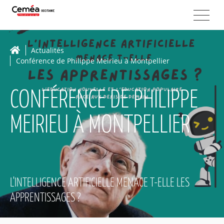
Actualités
Conférence de Philippe Meirieu à Montpellier
CONFÉRENCE DE PHILIPPE
MEIRIEU À MONTPELLIER
L'INTELLIGENCE ARTIFICIELLE MENACE T-ELLE LES
APPRENTISSAGES ?