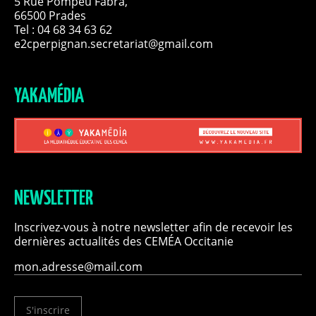
5 Rue Pompeu Fabra,
66500 Prades
Tel : 04 68 34 63 62
e2cperpignan.secretariat@gmail.com
YAKAMÉDIA
NEWSLETTER
Inscrivez-vous à notre newsletter afin de recevoir les
dernières actualités des CEMÉA Occitanie
S'inscrire