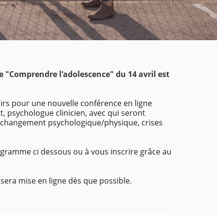
me "Comprendre l'adolescence" du 14 avril est
oirs pour une nouvelle conférence en ligne
t, psychologue clinicien, avec qui seront
s (changement psychologique/physique, crises
programme ci dessous ou à vous inscrire grâce au
 sera mise en ligne dès que possible.