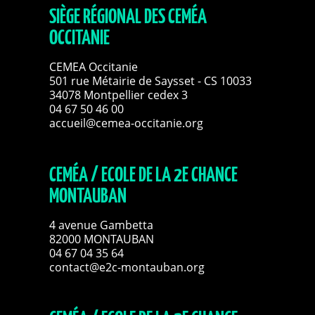
SIÈGE RÉGIONAL DES CEMÉA
OCCITANIE
CEMEA Occitanie
501 rue Métairie de Saysset - CS 10033
34078 Montpellier cedex 3
04 67 50 46 00
accueil@cemea-occitanie.org
CEMÉA / ECOLE DE LA 2E CHANCE
MONTAUBAN
4 avenue Gambetta
82000 MONTAUBAN
04 67 04 35 64
contact@e2c-montauban.org