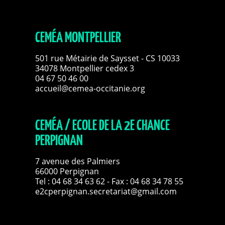
CEMÉA MONTPELLIER
501 rue Métairie de Saysset - CS 10033
34078 Montpellier cedex 3
04 67 50 46 00
accueil@cemea-occitanie.org
CEMÉA / ECOLE DE LA 2E CHANCE
PERPIGNAN
7 avenue des Palmiers
66000 Perpignan
Tel :
04 68 34 63 62
- Fax : 04 68 34 78 55
e2cperpignan.secretariat@gmail.com