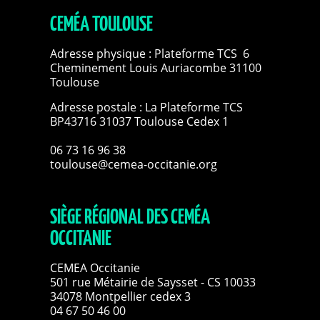
CEMÉA TOULOUSE
Adresse physique : Plateforme TCS 6
Cheminement Louis Auriacombe 31100
Toulouse
Adresse postale : La Plateforme TCS
BP43716 31037 Toulouse Cedex 1
06 73 16 96 38
toulouse@cemea-occitanie.org
SIÈGE RÉGIONAL DES CEMÉA
OCCITANIE
CEMEA Occitanie
501 rue Métairie de Saysset - CS 10033
34078 Montpellier cedex 3
04 67 50 46 00