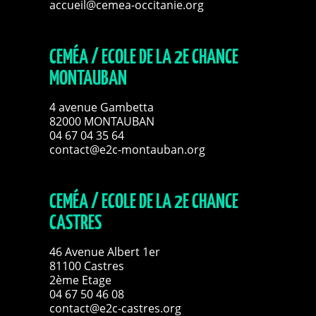
accueil@cemea-occitanie.org
CEMÉA / ECOLE DE LA 2E CHANCE
MONTAUBAN
4 avenue Gambetta
82000 MONTAUBAN
04 67 04 35 64
contact@e2c-montauban.org
CEMÉA / ECOLE DE LA 2E CHANCE
CASTRES
46 Avenue Albert 1er
81100 Castres
2ème Etage
04 67 50 46 08
contact@e2c-castres.org