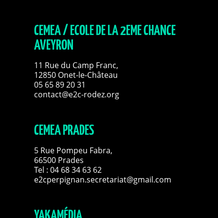
CEMEA / ECOLE DE LA 2EME CHANCE
AVEYRON
11 Rue du Camp Franc,
12850 Onet-le-Château
05 65 89 20 31
contact@e2c-rodez.org
CEMEA PRADES
5 Rue Pompeu Fabra,
66500 Prades
Tel : 04 68 34 63 62
e2cperpignan.secretariat@gmail.com
YAKAMÉDIA