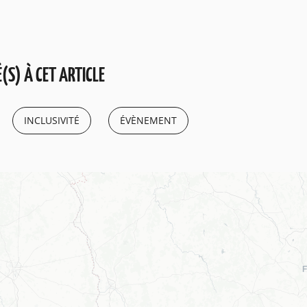
(S) À CET ARTICLE
INCLUSIVITÉ
ÉVÈNEMENT